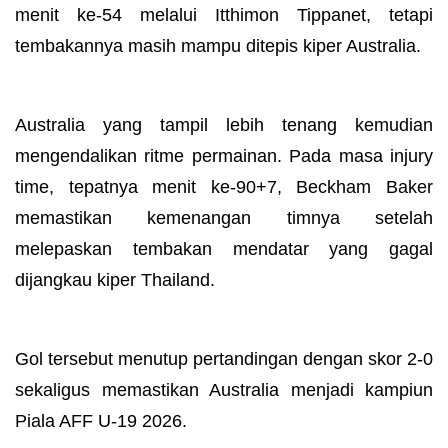
menit ke-54 melalui Itthimon Tippanet, tetapi
tembakannya masih mampu ditepis kiper Australia.
Australia yang tampil lebih tenang kemudian
mengendalikan ritme permainan. Pada masa injury
time, tepatnya menit ke-90+7, Beckham Baker
memastikan kemenangan timnya setelah
melepaskan tembakan mendatar yang gagal
dijangkau kiper Thailand.
Gol tersebut menutup pertandingan dengan skor 2-0
sekaligus memastikan Australia menjadi kampiun
Piala AFF U-19 2026.