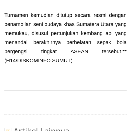
Turnamen kemudian ditutup secara resmi dengan
penampilan seni budaya khas Sumatera Utara yang
memukau, disusul pertunjukan kembang api yang
menandai berakhirnya perhelatan sepak bola
bergengsi tingkat ASEAN tersebut.**
(H14/DISKOMINFO SUMUT)
Artikel Lainnya