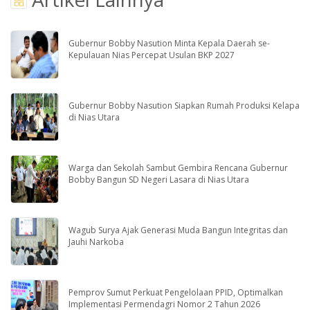
Gubernur Bobby Nasution Minta Kepala Daerah se-
Kepulauan Nias Percepat Usulan BKP 2027
Gubernur Bobby Nasution Siapkan Rumah Produksi Kelapa
di Nias Utara
Warga dan Sekolah Sambut Gembira Rencana Gubernur
Bobby Bangun SD Negeri Lasara di Nias Utara
Wagub Surya Ajak Generasi Muda Bangun Integritas dan
Jauhi Narkoba
Pemprov Sumut Perkuat Pengelolaan PPID, Optimalkan
Implementasi Permendagri Nomor 2 Tahun 2026