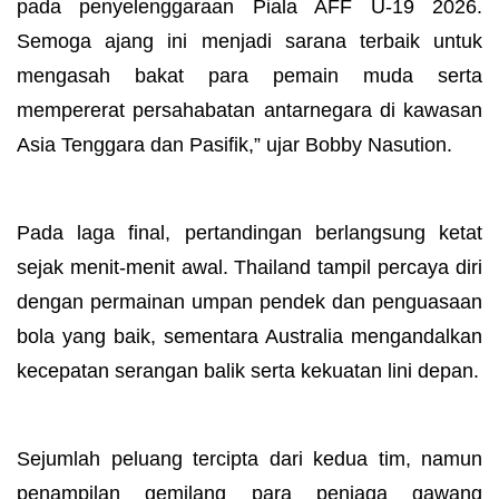
pada penyelenggaraan Piala AFF U-19 2026.
Semoga ajang ini menjadi sarana terbaik untuk
mengasah bakat para pemain muda serta
mempererat persahabatan antarnegara di kawasan
Asia Tenggara dan Pasifik,” ujar Bobby Nasution.
Pada laga final, pertandingan berlangsung ketat
sejak menit-menit awal. Thailand tampil percaya diri
dengan permainan umpan pendek dan penguasaan
bola yang baik, sementara Australia mengandalkan
kecepatan serangan balik serta kekuatan lini depan.
Sejumlah peluang tercipta dari kedua tim, namun
penampilan gemilang para penjaga gawang