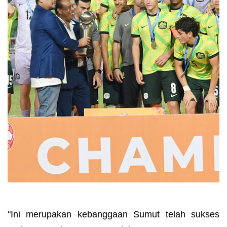
"Ini merupakan kebanggaan Sumut telah sukses