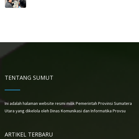
TENTANG SUMUT
Ini adalah halaman website resmi milik Pemerintah Provinsi Sumatera
Utara yang dikelola oleh Dinas Komunikasi dan Informatika Provsu
ARTIKEL TERBARU