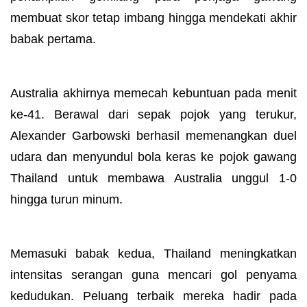
membuat skor tetap imbang hingga mendekati akhir
babak pertama.
Australia akhirnya memecah kebuntuan pada menit
ke-41. Berawal dari sepak pojok yang terukur,
Alexander Garbowski berhasil memenangkan duel
udara dan menyundul bola keras ke pojok gawang
Thailand untuk membawa Australia unggul 1-0
hingga turun minum.
Memasuki babak kedua, Thailand meningkatkan
intensitas serangan guna mencari gol penyama
kedudukan. Peluang terbaik mereka hadir pada