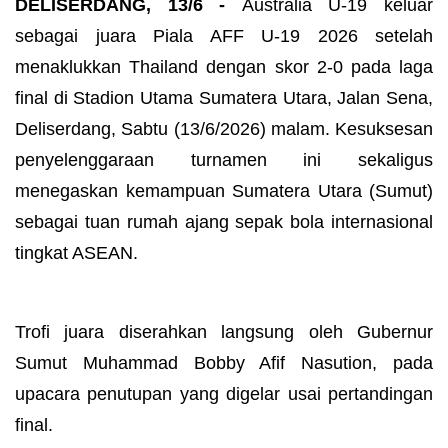
DELISERDANG, 13/6 -
Australia U-19 keluar
sebagai juara Piala AFF U-19 2026 setelah
menaklukkan Thailand dengan skor 2-0 pada laga
final di Stadion Utama Sumatera Utara, Jalan Sena,
Deliserdang, Sabtu (13/6/2026) malam. Kesuksesan
penyelenggaraan turnamen ini sekaligus
menegaskan kemampuan Sumatera Utara (Sumut)
sebagai tuan rumah ajang sepak bola internasional
tingkat ASEAN.
Trofi juara diserahkan langsung oleh Gubernur
Sumut Muhammad Bobby Afif Nasution, pada
upacara penutupan yang digelar usai pertandingan
final.