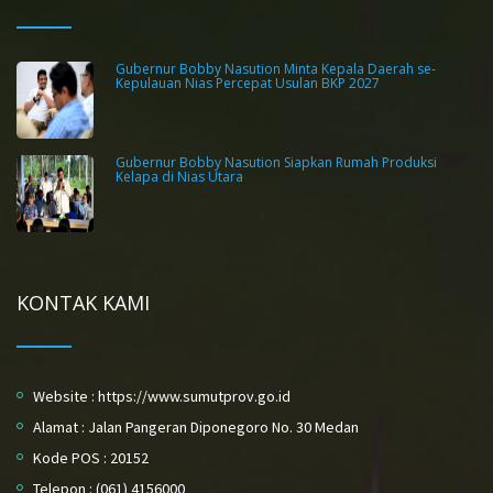
Gubernur Bobby Nasution Minta Kepala Daerah se-
Kepulauan Nias Percepat Usulan BKP 2027
Gubernur Bobby Nasution Siapkan Rumah Produksi
Kelapa di Nias Utara
KONTAK KAMI
Website : https://www.sumutprov.go.id
Alamat : Jalan Pangeran Diponegoro No. 30 Medan
Kode POS : 20152
Telepon : (061) 4156000