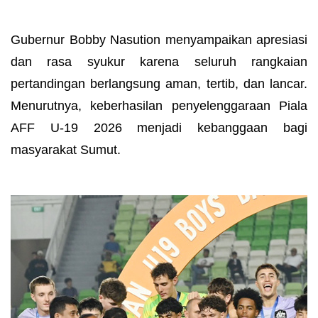
Gubernur Bobby Nasution menyampaikan apresiasi
dan rasa syukur karena seluruh rangkaian
pertandingan berlangsung aman, tertib, dan lancar.
Menurutnya, keberhasilan penyelenggaraan Piala
AFF U-19 2026 menjadi kebanggaan bagi
masyarakat Sumut.