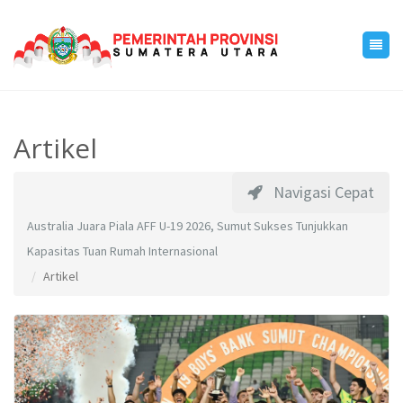
Artikel
Navigasi Cepat
Australia Juara Piala AFF U-19 2026, Sumut Sukses Tunjukkan
Kapasitas Tuan Rumah Internasional
Artikel