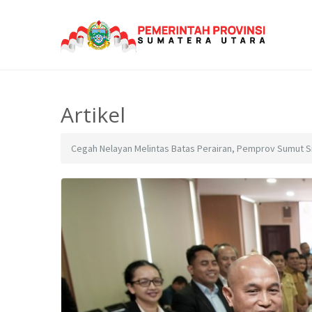
Artikel
Cegah Nelayan Melintas Batas Perairan, Pemprov Sumut S