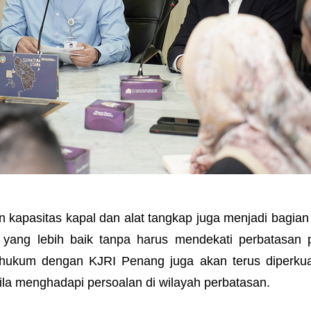
n kapasitas kapal dan alat tangkap juga menjadi bagian
yang lebih baik tanpa harus mendekati perbatasan p
asi hukum dengan KJRI Penang juga akan terus diperku
la menghadapi persoalan di wilayah perbatasan.