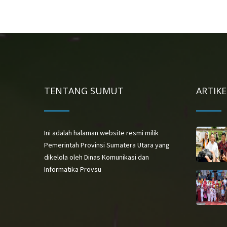
TENTANG SUMUT
ARTIK
Ini adalah halaman website resmi milik
Pemerintah Provinsi Sumatera Utara yang
dikelola oleh Dinas Komunikasi dan
Informatika Provsu