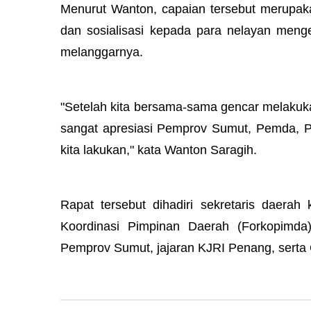
Menurut Wanton, capaian tersebut merupaka
dan sosialisasi kepada para nelayan menge
melanggarnya.
"Setelah kita bersama-sama gencar melakukan
sangat apresiasi Pemprov Sumut, Pemda, Pem
kita lakukan," kata Wanton Saragih.
Rapat tersebut dihadiri sekretaris daerah
Koordinasi Pimpinan Daerah (Forkopimda)
Pemprov Sumut, jajaran KJRI Penang, sert