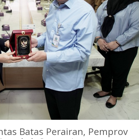
ntas Batas Perairan, Pemprov