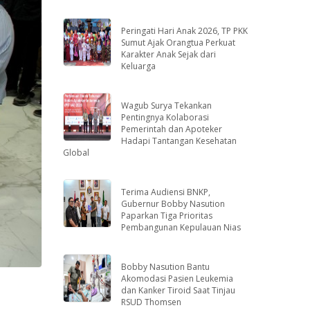
Peringati Hari Anak 2026, TP PKK
Sumut Ajak Orangtua Perkuat
Karakter Anak Sejak dari
Keluarga
Wagub Surya Tekankan
Pentingnya Kolaborasi
Pemerintah dan Apoteker
Hadapi Tantangan Kesehatan
Global
Terima Audiensi BNKP,
Gubernur Bobby Nasution
Paparkan Tiga Prioritas
Pembangunan Kepulauan Nias
Bobby Nasution Bantu
Akomodasi Pasien Leukemia
dan Kanker Tiroid Saat Tinjau
RSUD Thomsen