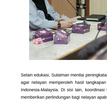
Selain edukasi, Sulaiman menilai peningkata
agar nelayan memperoleh hasil tangkapan 
Indonesia-Malaysia. Di sisi lain, koordin
memberikan perlindungan bagi nelayan apabi