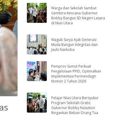
Warga dan Sekolah Sambut
Gembira Rencana Gubernur
Bobby Bangun SD Negeri Lasara
di Nias Utara
Wagub Surya Ajak Generasi
Muda Bangun Integritas dan
Jauhi Narkoba
Pemprov Sumut Perkuat
Pengelolaan PPID, Optimalkan
Implementasi Permendagri
Nomor 2 Tahun 2026
Pelajar Nias Utara Bersyukur
Program Sekolah Gratis
as
Gubernur Bobby Nasution
Ringankan Beban Orang Tua