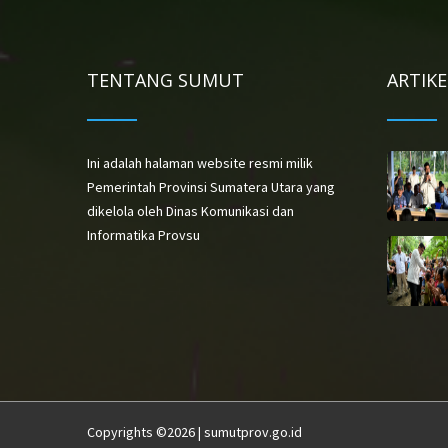
TENTANG SUMUT
ARTIK
Ini adalah halaman website resmi milik
Pemerintah Provinsi Sumatera Utara yang
dikelola oleh Dinas Komunikasi dan
Informatika Provsu
Copyrights ©2026 | sumutprov.go.id