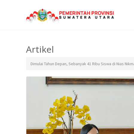
Artikel
Dimulai Tahun Depan, Sebanyak 41 Ribu Siswa di Nias Nik