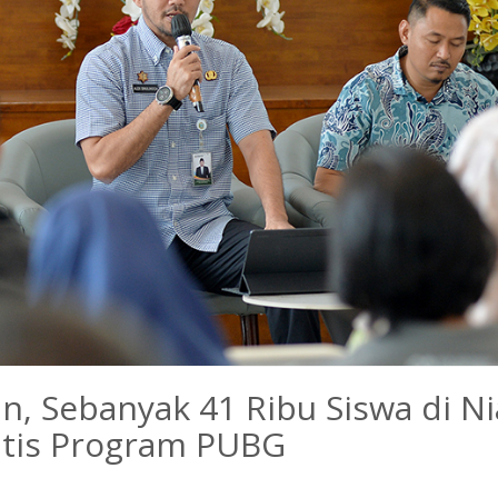
, Sebanyak 41 Ribu Siswa di Ni
atis Program PUBG