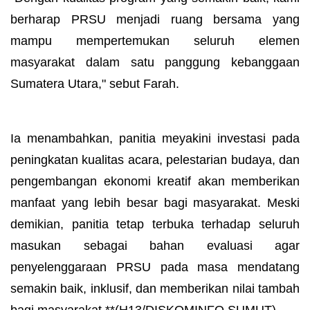
berharap PRSU menjadi ruang bersama yang
mampu mempertemukan seluruh elemen
masyarakat dalam satu panggung kebanggaan
Sumatera Utara," sebut Farah.
Ia menambahkan, panitia meyakini investasi pada
peningkatan kualitas acara, pelestarian budaya, dan
pengembangan ekonomi kreatif akan memberikan
manfaat yang lebih besar bagi masyarakat. Meski
demikian, panitia tetap terbuka terhadap seluruh
masukan sebagai bahan evaluasi agar
penyelenggaraan PRSU pada masa mendatang
semakin baik, inklusif, dan memberikan nilai tambah