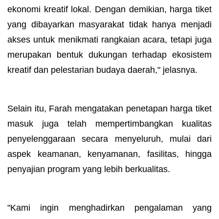
ekonomi kreatif lokal. Dengan demikian, harga tiket
yang dibayarkan masyarakat tidak hanya menjadi
akses untuk menikmati rangkaian acara, tetapi juga
merupakan bentuk dukungan terhadap ekosistem
kreatif dan pelestarian budaya daerah," jelasnya.
Selain itu, Farah mengatakan penetapan harga tiket
masuk juga telah mempertimbangkan kualitas
penyelenggaraan secara menyeluruh, mulai dari
aspek keamanan, kenyamanan, fasilitas, hingga
penyajian program yang lebih berkualitas.
"Kami ingin menghadirkan pengalaman yang