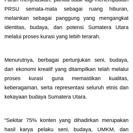
PRSU semata-mata sebagai ruang hiburan,
melainkan sebagai panggung yang mengangkat
identitas, budaya, dan potensi Sumatera Utara
melalui proses kurasi yang lebih terarah.
Menurutnya, berbagai pertunjukan seni, budaya,
dan ekonomi kreatif yang ditampilkan telah melalui
proses kurasi guna memastikan kualitas,
keberagaman, serta representasi seluruh etnis dan
kekayaan budaya Sumatera Utara.
"Sekitar 75% konten yang dihadirkan merupakan
hasil karya pelaku seni, budaya, UMKM, dan