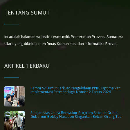
TENTANG SUMUT
Ini adalah halaman website resmi milik Pemerintah Provinsi Sumatera
Utara yang dikelola oleh Dinas Komunikasi dan Informatika Provsu
ARTIKEL TERBARU
Pemprov Sumut Perkuat Pengelolaan PPID, Optimalkan
Implementasi Permendagri Nomor 2 Tahun 2026
Pelajar Nias Utara Bersyukur Program Sekolah Gratis
Gubernur Bobby Nasution Ringankan Beban Orang Tua