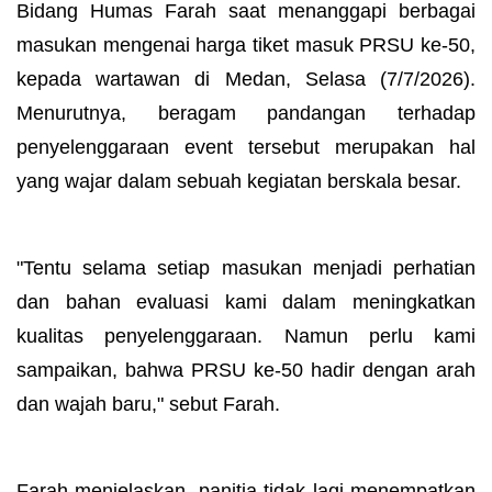
Bidang Humas Farah saat menanggapi berbagai
masukan mengenai harga tiket masuk PRSU ke-50,
kepada wartawan di Medan, Selasa (7/7/2026).
Menurutnya, beragam pandangan terhadap
penyelenggaraan event tersebut merupakan hal
yang wajar dalam sebuah kegiatan berskala besar.
"Tentu selama setiap masukan menjadi perhatian
dan bahan evaluasi kami dalam meningkatkan
kualitas penyelenggaraan. Namun perlu kami
sampaikan, bahwa PRSU ke-50 hadir dengan arah
dan wajah baru," sebut Farah.
Farah menjelaskan, panitia tidak lagi menempatkan