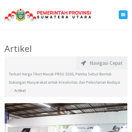
Artikel
Navigasi Cepat
Terkait Harga Tiket Masuk PRSU 2026, Panitia Sebut Bentuk
Dukungan Masyarakat untuk Kreativitas dan Pelestarian Budaya
Artikel