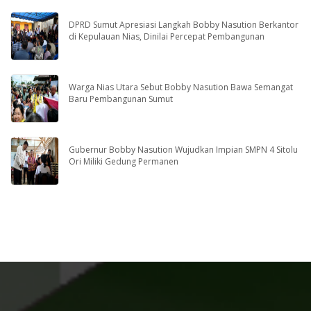
DPRD Sumut Apresiasi Langkah Bobby Nasution Berkantor
di Kepulauan Nias, Dinilai Percepat Pembangunan
Warga Nias Utara Sebut Bobby Nasution Bawa Semangat
Baru Pembangunan Sumut
Gubernur Bobby Nasution Wujudkan Impian SMPN 4 Sitolu
Ori Miliki Gedung Permanen