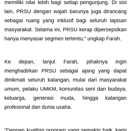
memiliki nilai lebih bagi setiap pengunjung. Di sisi
lain, PRSU dengan wajah barunya juga dirancang
sebagai ruang yang inklusif bagi seluruh lapisan
masyarakat. Selama ini, PRSU kerap dipersepsikan
hanya menyasar segmen tertentu," ungkap Farah.
Ke depan, lanjut Farah, pihaknya ingin
menghadirkan PRSU sebagai ajang yang dapat
dinikmati seluruh kalangan, mulai dari masyarakat
umum, pelaku UMKM, komunitas seni dan budaya,
keluarga, generasi muda, hingga kalangan
profesional dan dunia usaha.
"Dengan kualitas program yang semakin baik, kami