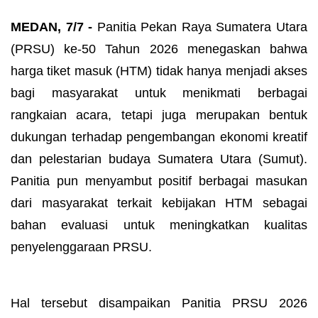
MEDAN, 7/7 -
Panitia Pekan Raya Sumatera Utara
(PRSU) ke-50 Tahun 2026 menegaskan bahwa
harga tiket masuk (HTM) tidak hanya menjadi akses
bagi masyarakat untuk menikmati berbagai
rangkaian acara, tetapi juga merupakan bentuk
dukungan terhadap pengembangan ekonomi kreatif
dan pelestarian budaya Sumatera Utara (Sumut).
Panitia pun menyambut positif berbagai masukan
dari masyarakat terkait kebijakan HTM sebagai
bahan evaluasi untuk meningkatkan kualitas
penyelenggaraan PRSU.
Hal tersebut disampaikan Panitia PRSU 2026