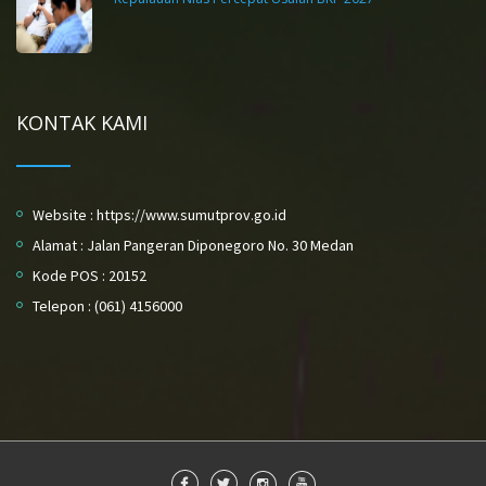
KONTAK KAMI
Website : https://www.sumutprov.go.id
Alamat : Jalan Pangeran Diponegoro No. 30 Medan
Kode POS : 20152
Telepon : (061) 4156000