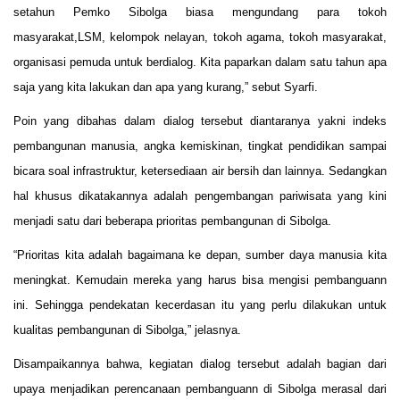
setahun Pemko Sibolga biasa mengundang para tokoh
masyarakat,LSM, kelompok nelayan, tokoh agama, tokoh masyarakat,
organisasi pemuda untuk berdialog. Kita paparkan dalam satu tahun apa
saja yang kita lakukan dan apa yang kurang,” sebut Syarfi.
Poin yang dibahas dalam dialog tersebut diantaranya yakni indeks
pembangunan manusia, angka kemiskinan, tingkat pendidikan sampai
bicara soal infrastruktur, ketersediaan air bersih dan lainnya. Sedangkan
hal khusus dikatakannya adalah pengembangan pariwisata yang kini
menjadi satu dari beberapa prioritas pembangunan di Sibolga.
“Prioritas kita adalah bagaimana ke depan, sumber daya manusia kita
meningkat. Kemudain mereka yang harus bisa mengisi pembanguann
ini. Sehingga pendekatan kecerdasan itu yang perlu dilakukan untuk
kualitas pembangunan di Sibolga,” jelasnya.
Disampaikannya bahwa, kegiatan dialog tersebut adalah bagian dari
upaya menjadikan perencanaan pembanguann di Sibolga merasal dari