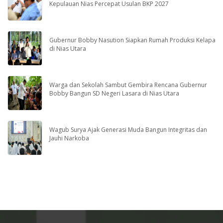
Kepulauan Nias Percepat Usulan BKP 2027
Gubernur Bobby Nasution Siapkan Rumah Produksi Kelapa
di Nias Utara
Warga dan Sekolah Sambut Gembira Rencana Gubernur
Bobby Bangun SD Negeri Lasara di Nias Utara
Wagub Surya Ajak Generasi Muda Bangun Integritas dan
Jauhi Narkoba