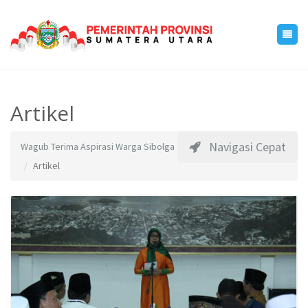
Artikel
Navigasi Cepat
Wagub Terima Aspirasi Warga Sibolga
Artikel