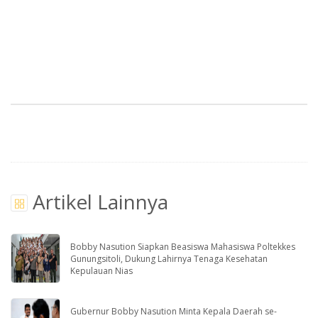
Artikel Lainnya
Bobby Nasution Siapkan Beasiswa Mahasiswa Poltekkes
Gunungsitoli, Dukung Lahirnya Tenaga Kesehatan
Kepulauan Nias
Gubernur Bobby Nasution Minta Kepala Daerah se-