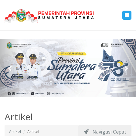
Previous
Nex
Artikel
Navigasi Cepat
Artikel
Artikel