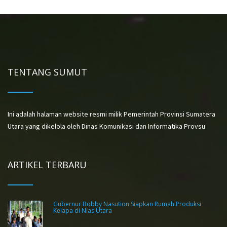
TENTANG SUMUT
Ini adalah halaman website resmi milik Pemerintah Provinsi Sumatera
Utara yang dikelola oleh Dinas Komunikasi dan Informatika Provsu
ARTIKEL TERBARU
Gubernur Bobby Nasution Siapkan Rumah Produksi
Kelapa di Nias Utara