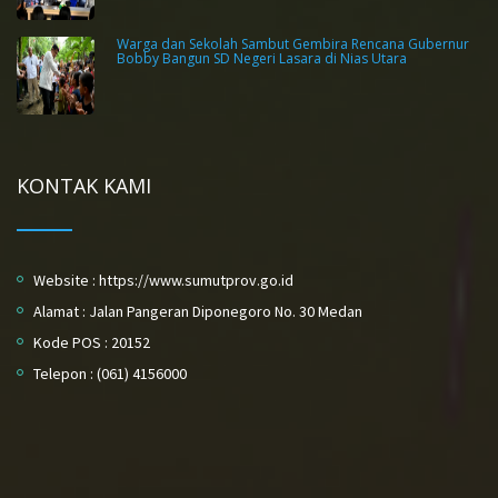
Warga dan Sekolah Sambut Gembira Rencana Gubernur
Bobby Bangun SD Negeri Lasara di Nias Utara
KONTAK KAMI
Website : https://www.sumutprov.go.id
Alamat : Jalan Pangeran Diponegoro No. 30 Medan
Kode POS : 20152
Telepon : (061) 4156000