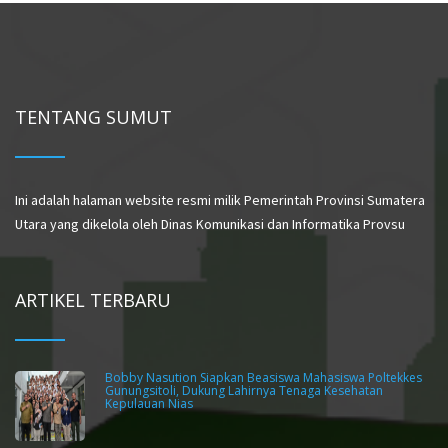
TENTANG SUMUT
Ini adalah halaman website resmi milik Pemerintah Provinsi Sumatera
Utara yang dikelola oleh Dinas Komunikasi dan Informatika Provsu
ARTIKEL TERBARU
Bobby Nasution Siapkan Beasiswa Mahasiswa Poltekkes
Gunungsitoli, Dukung Lahirnya Tenaga Kesehatan
Kepulauan Nias