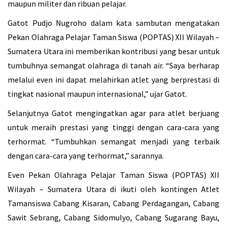
maupun militer dan ribuan pelajar.
Gatot Pudjo Nugroho dalam kata sambutan mengatakan
Pekan Olahraga Pelajar Taman Siswa (POPTAS) XII Wilayah –
Sumatera Utara ini memberikan kontribusi yang besar untuk
tumbuhnya semangat olahraga di tanah air. “Saya berharap
melalui even ini dapat melahirkan atlet yang berprestasi di
tingkat nasional maupun internasional,” ujar Gatot.
Selanjutnya Gatot mengingatkan agar para atlet berjuang
untuk meraih prestasi yang tinggi dengan cara-cara yang
terhormat. “Tumbuhkan semangat menjadi yang terbaik
dengan cara-cara yang terhormat,” sarannya.
Even Pekan Olahraga Pelajar Taman Siswa (POPTAS) XII
Wilayah – Sumatera Utara di ikuti oleh kontingen Atlet
Tamansiswa Cabang Kisaran, Cabang Perdagangan, Cabang
Sawit Sebrang, Cabang Sidomulyo, Cabang Sugarang Bayu,