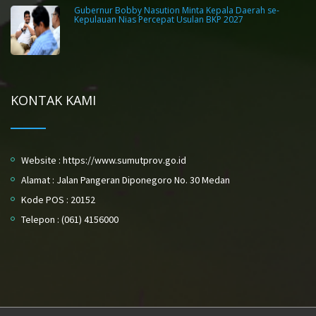
Gubernur Bobby Nasution Minta Kepala Daerah se-
Kepulauan Nias Percepat Usulan BKP 2027
KONTAK KAMI
Website : https://www.sumutprov.go.id
Alamat : Jalan Pangeran Diponegoro No. 30 Medan
Kode POS : 20152
Telepon : (061) 4156000