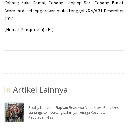
Cabang Suka Damai, Cabang Tanjung Sari, Cabang Binjai.
Acara ini di selenggarakan mulai tanggal 26 s/d 31 Desember
2014.
(Humas Pemprovsu)-(Er)
Artikel Lainnya
Bobby Nasution Siapkan Beasiswa Mahasiswa Poltekkes
Gunungsitoli, Dukung Lahirnya Tenaga Kesehatan
Kepulauan Nias