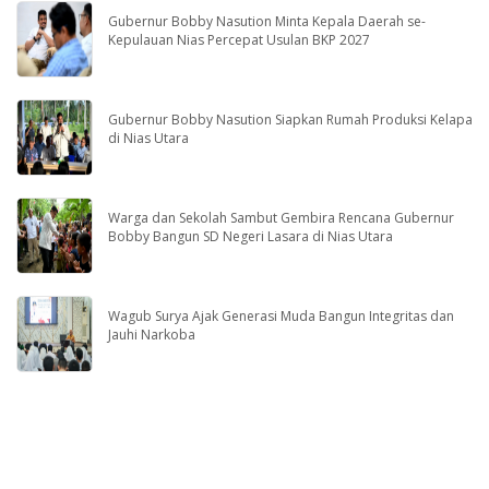
Gubernur Bobby Nasution Minta Kepala Daerah se-
Kepulauan Nias Percepat Usulan BKP 2027
Gubernur Bobby Nasution Siapkan Rumah Produksi Kelapa
di Nias Utara
Warga dan Sekolah Sambut Gembira Rencana Gubernur
Bobby Bangun SD Negeri Lasara di Nias Utara
Wagub Surya Ajak Generasi Muda Bangun Integritas dan
Jauhi Narkoba