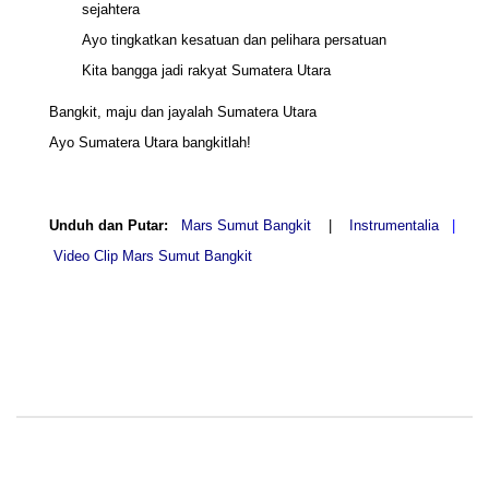
sejahtera
Ayo tingkatkan kesatuan dan pelihara persatuan
Kita bangga jadi rakyat Sumatera Utara
Bangkit, maju dan jayalah Sumatera Utara
Ayo Sumatera Utara bangkitlah!
Unduh dan Putar:
Mars Sumut Bangkit
|
Instrumentalia
|
Video Clip Mars Sumut Bangkit