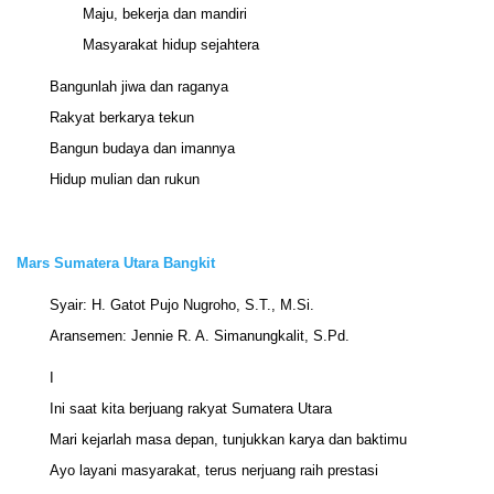
Maju, bekerja dan mandiri
Masyarakat hidup sejahtera
Bangunlah jiwa dan raganya
Rakyat berkarya tekun
Bangun budaya dan imannya
Hidup mulian dan rukun
Mars Sumatera Utara Bangkit
Syair: H. Gatot Pujo Nugroho, S.T., M.Si.
Aransemen: Jennie R. A. Simanungkalit, S.Pd.
I
Ini saat kita berjuang rakyat Sumatera Utara
Mari kejarlah masa depan, tunjukkan karya dan baktimu
Ayo layani masyarakat, terus nerjuang raih prestasi