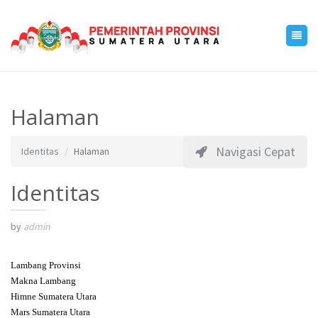
Halaman
Navigasi Cepat
Identitas
Halaman
Identitas
by
admin
Lambang Provinsi
Makna Lambang
Himne Sumatera Utara
Mars Sumatera Utara