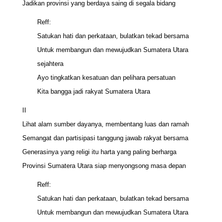
Jadikan provinsi yang berdaya saing di segala bidang
Reff:
Satukan hati dan perkataan, bulatkan tekad bersama
Untuk membangun dan mewujudkan Sumatera Utara
sejahtera
Ayo tingkatkan kesatuan dan pelihara persatuan
Kita bangga jadi rakyat Sumatera Utara
II
Lihat alam sumber dayanya, membentang luas dan ramah
Semangat dan partisipasi tanggung jawab rakyat bersama
Generasinya yang religi itu harta yang paling berharga
Provinsi Sumatera Utara siap menyongsong masa depan
Reff:
Satukan hati dan perkataan, bulatkan tekad bersama
Untuk membangun dan mewujudkan Sumatera Utara