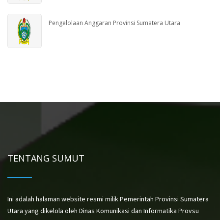
Pengelolaan Anggaran Provinsi Sumatera Utara
TENTANG SUMUT
Ini adalah halaman website resmi milik Pemerintah Provinsi Sumatera
Utara yang dikelola oleh Dinas Komunikasi dan Informatika Provsu