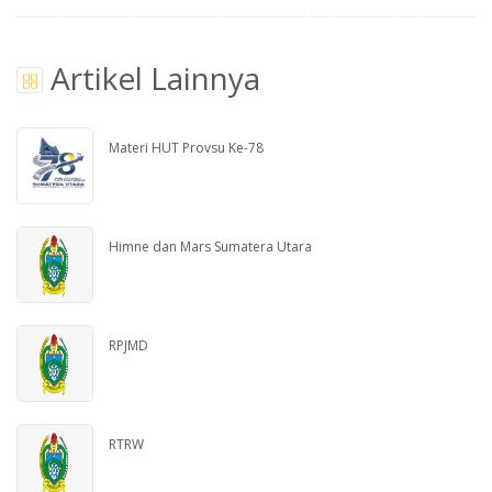
Artikel Lainnya
Materi HUT Provsu Ke-78
Himne dan Mars Sumatera Utara
RPJMD
RTRW