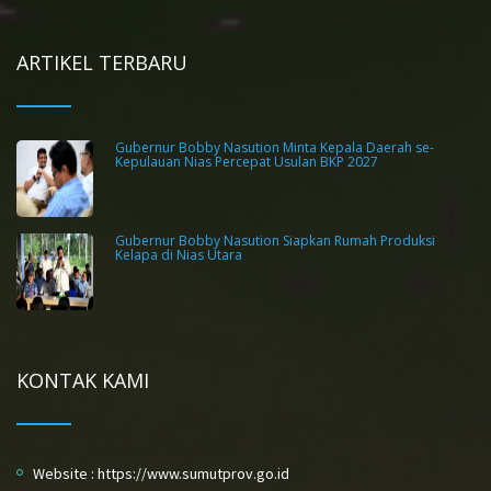
ARTIKEL TERBARU
Gubernur Bobby Nasution Minta Kepala Daerah se-
Kepulauan Nias Percepat Usulan BKP 2027
Gubernur Bobby Nasution Siapkan Rumah Produksi
Kelapa di Nias Utara
KONTAK KAMI
Website : https://www.sumutprov.go.id