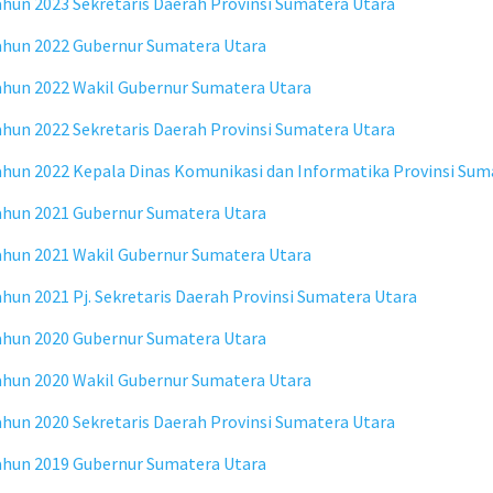
un 2023 Sekretaris Daerah Provinsi Sumatera Utara
ahun 2022 Gubernur Sumatera Utara
hun 2022 Wakil Gubernur Sumatera Utara
un 2022 Sekretaris Daerah Provinsi Sumatera Utara
hun 2022 Kepala Dinas Komunikasi dan Informatika Provinsi Sum
ahun 2021 Gubernur Sumatera Utara
hun 2021 Wakil Gubernur Sumatera Utara
un 2021 Pj. Sekretaris Daerah Provinsi Sumatera Utara
ahun 2020 Gubernur Sumatera Utara
hun 2020 Wakil Gubernur Sumatera Utara
un 2020 Sekretaris Daerah Provinsi Sumatera Utara
ahun 2019 Gubernur Sumatera Utara