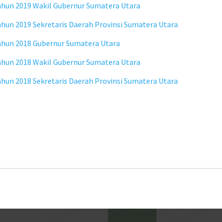
hun 2019 Wakil Gubernur Sumatera Utara
un 2019 Sekretaris Daerah Provinsi Sumatera Utara
ahun 2018 Gubernur Sumatera Utara
hun 2018 Wakil Gubernur Sumatera Utara
un 2018 Sekretaris Daerah Provinsi Sumatera Utara