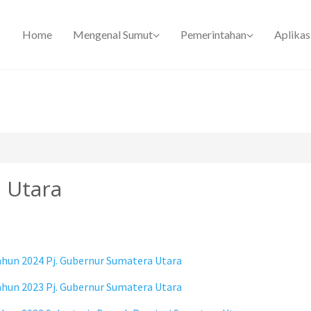
Home
Mengenal Sumut
Pemerintahan
Aplikas
 Utara
hun 2024 Pj. Gubernur Sumatera Utara
hun 2023 Pj. Gubernur Sumatera Utara