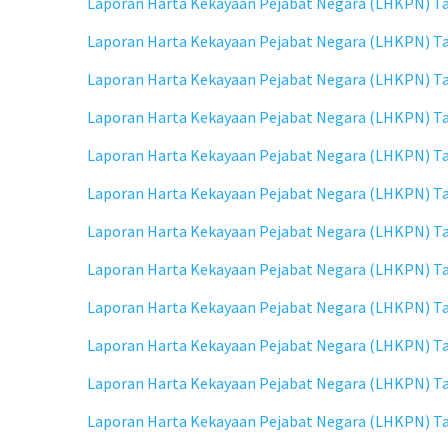
Laporan Harta Kekayaan Pejabat Negara (LHKPN) Tah
Laporan Harta Kekayaan Pejabat Negara (LHKPN) T
Laporan Harta Kekayaan Pejabat Negara (LHKPN) Ta
Laporan Harta Kekayaan Pejabat Negara (LHKPN) Tah
Laporan Harta Kekayaan Pejabat Negara (LHKPN) Ta
Laporan Harta Kekayaan Pejabat Negara (LHKPN) T
Laporan Harta Kekayaan Pejabat Negara (LHKPN) Ta
Laporan Harta Kekayaan Pejabat Negara (LHKPN) Tah
Laporan Harta Kekayaan Pejabat Negara (LHKPN) T
Laporan Harta Kekayaan Pejabat Negara (LHKPN) Ta
Laporan Harta Kekayaan Pejabat Negara (LHKPN) Tah
Laporan Harta Kekayaan Pejabat Negara (LHKPN) T