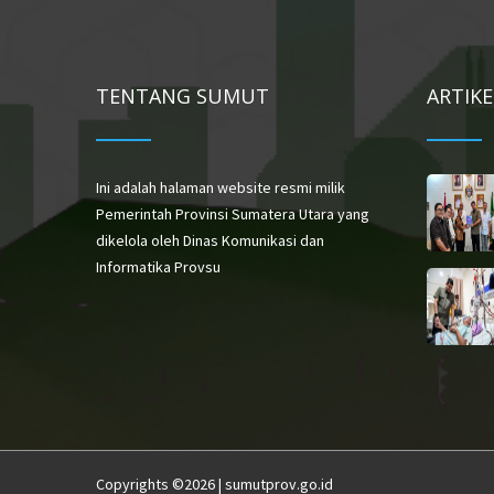
TENTANG SUMUT
ARTIK
Ini adalah halaman website resmi milik
Pemerintah Provinsi Sumatera Utara yang
dikelola oleh Dinas Komunikasi dan
Informatika Provsu
Copyrights ©2026 | sumutprov.go.id