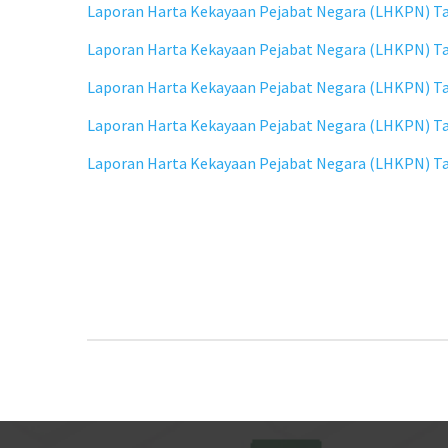
Laporan Harta Kekayaan Pejabat Negara (LHKPN) Ta
Laporan Harta Kekayaan Pejabat Negara (LHKPN) Tah
Laporan Harta Kekayaan Pejabat Negara (LHKPN) T
Laporan Harta Kekayaan Pejabat Negara (LHKPN) Ta
Laporan Harta Kekayaan Pejabat Negara (LHKPN) Tah