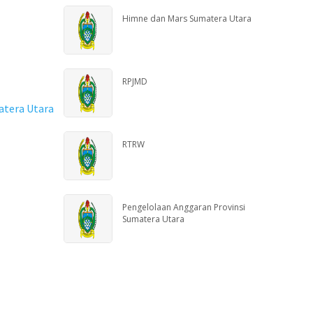
Himne dan Mars Sumatera Utara
RPJMD
atera Utara
RTRW
Pengelolaan Anggaran Provinsi
Sumatera Utara