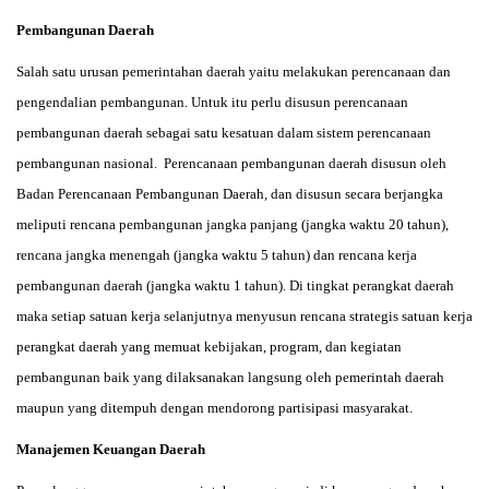
Pembangunan Daerah
Salah satu urusan pemerintahan daerah yaitu melakukan perencanaan dan
pengendalian pembangunan. Untuk itu perlu disusun perencanaan
pembangunan daerah sebagai satu kesatuan dalam sistem perencanaan
pembangunan nasional. Perencanaan pembangunan daerah disusun oleh
Badan Perencanaan Pembangunan Daerah, dan disusun secara berjangka
meliputi rencana pembangunan jangka panjang (jangka waktu 20 tahun),
rencana jangka menengah (jangka waktu 5 tahun) dan rencana kerja
pembangunan daerah (jangka waktu 1 tahun). Di tingkat perangkat daerah
maka setiap satuan kerja selanjutnya menyusun rencana strategis satuan kerja
perangkat daerah yang memuat kebijakan, program, dan kegiatan
pembangunan baik yang dilaksanakan langsung oleh pemerintah daerah
maupun yang ditempuh dengan mendorong partisipasi masyarakat.
Manajemen Keuangan Daerah