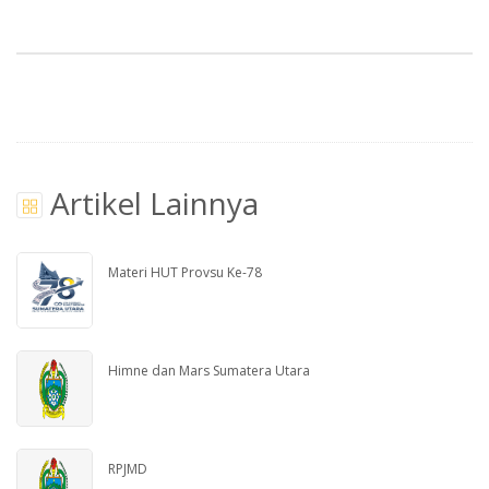
Artikel Lainnya
Materi HUT Provsu Ke-78
Himne dan Mars Sumatera Utara
RPJMD