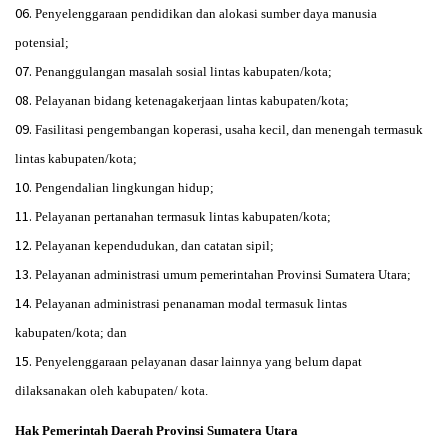
Penyelenggaraan pendidikan dan alokasi sumber daya manusia
potensial;
Penanggulangan masalah sosial lintas kabupaten/kota;
Pelayanan bidang ketenagakerjaan lintas kabupaten/kota;
Fasilitasi pengembangan koperasi, usaha kecil, dan menengah termasuk
lintas kabupaten/kota;
Pengendalian lingkungan hidup;
Pelayanan pertanahan termasuk lintas kabupaten/kota;
Pelayanan kependudukan, dan catatan sipil;
Pelayanan administrasi umum pemerintahan Provinsi Sumatera Utara;
Pelayanan administrasi penanaman modal termasuk lintas
kabupaten/kota; dan
Penyelenggaraan pelayanan dasar lainnya yang belum dapat
dilaksanakan oleh kabupaten/ kota.
Hak Pemerintah Daerah Provinsi Sumatera Utara