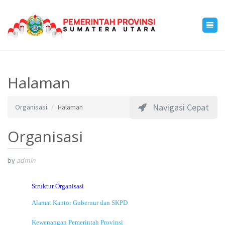
Halaman
Navigasi Cepat
Organisasi
Halaman
Organisasi
by
admin
Struktur Organisasi
Alamat Kantor Gubernur dan SKPD
Kewenangan Pemerintah Provinsi