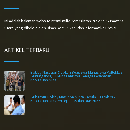
Ini adalah halaman website resmi milik Pemerintah Provinsi Sumatera
Utara yang dikelola oleh Dinas Komunikasi dan Informatika Provsu
ARTIKEL TERBARU
Bobby Nasution Siapkan Beasiswa Mahasiswa Poltekkes
Gunungsitoli, Dukung Lahirnya Tenaga Kesehatan
Kepulauan Nias
Gubernur Bobby Nasution Minta Kepala Daerah se-
Kepulauan Nias Percepat Usulan BKP 2027