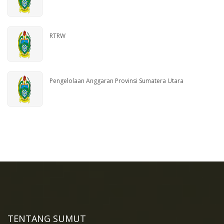
RTRW
Pengelolaan Anggaran Provinsi Sumatera Utara
TENTANG SUMUT