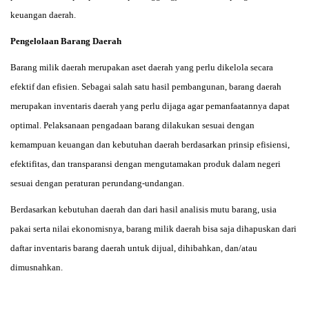
keuangan daerah.
Pengelolaan Barang Daerah
Barang milik daerah merupakan aset daerah yang perlu dikelola secara
efektif dan efisien. Sebagai salah satu hasil pembangunan, barang daerah
merupakan inventaris daerah yang perlu dijaga agar pemanfaatannya dapat
optimal. Pelaksanaan pengadaan barang dilakukan sesuai dengan
kemampuan keuangan dan kebutuhan daerah berdasarkan prinsip efisiensi,
efektifitas, dan transparansi dengan mengutamakan produk dalam negeri
sesuai dengan peraturan perundang-undangan.
Berdasarkan kebutuhan daerah dan dari hasil analisis mutu barang, usia
pakai serta nilai ekonomisnya, barang milik daerah bisa saja dihapuskan dari
daftar inventaris barang daerah untuk dijual, dihibahkan, dan/atau
dimusnahkan.