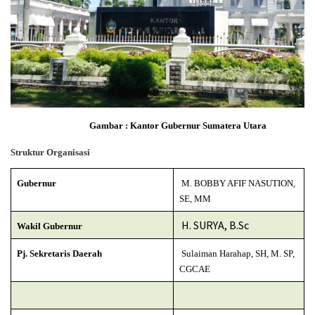
Gambar : Kantor Gubernur Sumatera Utara
Struktur Organisasi
Gubernur
M. BOBBY AFIF NASUTION,
SE, MM
H. SURYA, B.Sc
Wakil Gubernur
Pj. Sekretaris Daerah
Sulaiman Harahap, SH, M. SP,
CGCAE