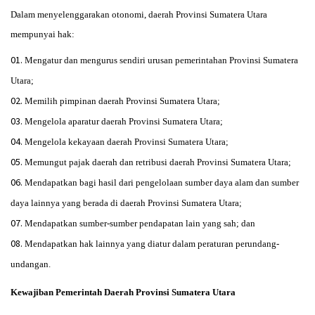
Dalam menyelenggarakan otonomi, daerah Provinsi Sumatera Utara
mempunyai hak:
Mengatur dan mengurus sendiri urusan pemerintahan Provinsi Sumatera
Utara;
Memilih pimpinan daerah Provinsi Sumatera Utara;
Mengelola aparatur daerah Provinsi Sumatera Utara;
Mengelola kekayaan daerah Provinsi Sumatera Utara;
Memungut pajak daerah dan retribusi daerah Provinsi Sumatera Utara;
Mendapatkan bagi hasil dari pengelolaan sumber daya alam dan sumber
daya lainnya yang berada di daerah Provinsi Sumatera Utara;
Mendapatkan sumber-sumber pendapatan lain yang sah; dan
Mendapatkan hak lainnya yang diatur dalam peraturan perundang-
undangan.
Kewajiban Pemerintah Daerah Provinsi Sumatera Utara