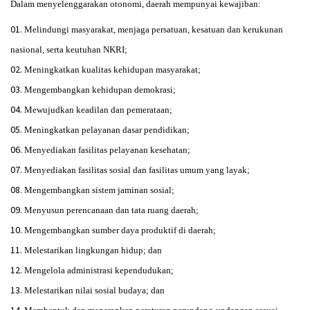
Dalam menyelenggarakan otonomi, daerah mempunyai kewajiban:
Melindungi masyarakat, menjaga persatuan, kesatuan dan kerukunan
nasional, serta keutuhan NKRI;
Meningkatkan kualitas kehidupan masyarakat;
Mengembangkan kehidupan demokrasi;
Mewujudkan keadilan dan pemerataan;
Meningkatkan pelayanan dasar pendidikan;
Menyediakan fasilitas pelayanan kesehatan;
Menyediakan fasilitas sosial dan fasilitas umum yang layak;
Mengembangkan sistem jaminan sosial;
Menyusun perencanaan dan tata ruang daerah;
Mengembangkan sumber daya produktif di daerah;
Melestarikan lingkungan hidup; dan
Mengelola administrasi kependudukan;
Melestarikan nilai sosial budaya; dan