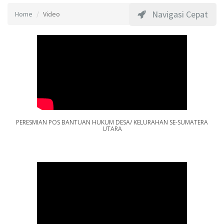
Navigasi Cepat
Home
Video
PERESMIAN POS BANTUAN HUKUM DESA/ KELURAHAN SE-SUMATERA
UTARA