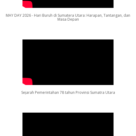
MAY DAY 2026 - Hari Buruh di Sumatera Utara: Harapan, Tantangan, dan
Masa Depan
Sejarah Pemerintahan 78 tahun Provinsi Sumatra Utara