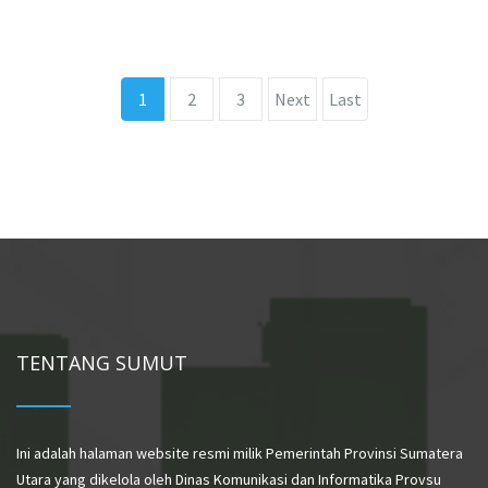
1
2
3
Next
Last
TENTANG SUMUT
Ini adalah halaman website resmi milik Pemerintah Provinsi Sumatera
Utara yang dikelola oleh Dinas Komunikasi dan Informatika Provsu