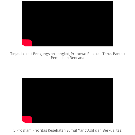
Tinjau Lokasi Pengungsian Langkat, Prabowo Pastikan Terus Pantau
Pemulihan Bencana
5 Program Prioritas Kesehatan Sumut Yang Adil dan Berkualitas