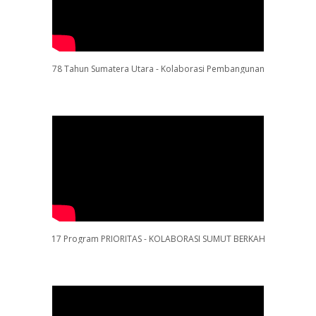
78 Tahun Sumatera Utara - Kolaborasi Pembangunan
17 Program PRIORITAS - KOLABORASI SUMUT BERKAH