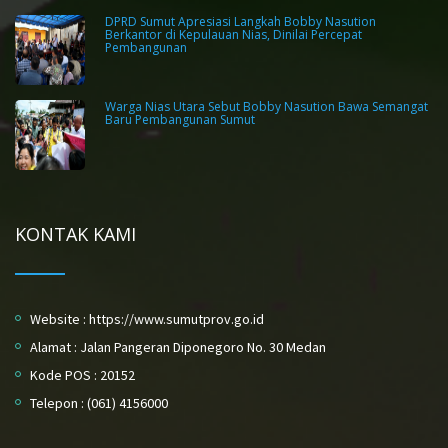
DPRD Sumut Apresiasi Langkah Bobby Nasution
Berkantor di Kepulauan Nias, Dinilai Percepat
Pembangunan
Warga Nias Utara Sebut Bobby Nasution Bawa Semangat
Baru Pembangunan Sumut
KONTAK KAMI
Website : https://www.sumutprov.go.id
Alamat : Jalan Pangeran Diponegoro No. 30 Medan
Kode POS : 20152
Telepon : (061) 4156000