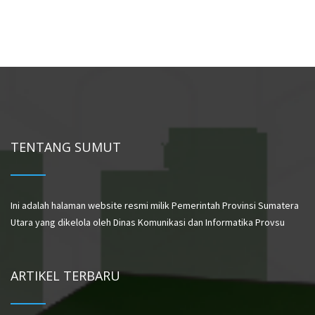
TENTANG SUMUT
Ini adalah halaman website resmi milik Pemerintah Provinsi Sumatera
Utara yang dikelola oleh Dinas Komunikasi dan Informatika Provsu
ARTIKEL TERBARU