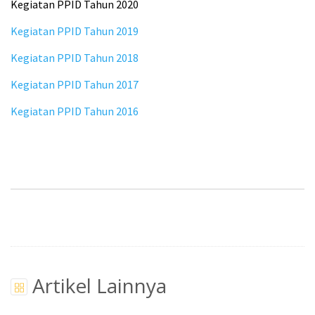
Kegiatan PPID Tahun 2020
Kegiatan PPID Tahun 2019
Kegiatan PPID Tahun 2018
Kegiatan PPID Tahun 2017
Kegiatan PPID Tahun 2016
Artikel Lainnya