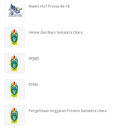
Materi HUT Provsu Ke-78
Himne dan Mars Sumatera Utara
RPJMD
RTRW
Pengelolaan Anggaran Provinsi Sumatera Utara