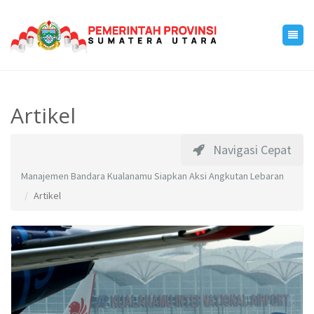
Artikel
Navigasi Cepat
Manajemen Bandara Kualanamu Siapkan Aksi Angkutan Lebaran
Artikel