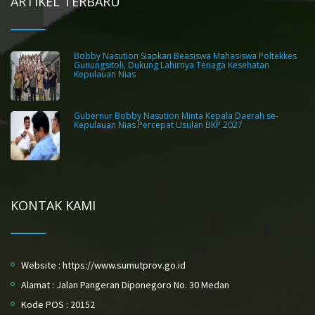
ARTIKEL TERBARU
Bobby Nasution Siapkan Beasiswa Mahasiswa Poltekkes
Gunungsitoli, Dukung Lahirnya Tenaga Kesehatan
Kepulauan Nias
Gubernur Bobby Nasution Minta Kepala Daerah se-
Kepulauan Nias Percepat Usulan BKP 2027
KONTAK KAMI
Website : https://www.sumutprov.go.id
Alamat : Jalan Pangeran Diponegoro No. 30 Medan
Kode POS : 20152