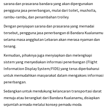
sarana dan prasarana bandara yang akan dipergunakan
pengguna jasa penerbangan, mulai dari toilet, musholla,
rambu-rambu, dan penambahan trolley.
Dengan penyiapan sarana dan prasarana yang memadai
tersebut, pengguna jasa penerbangan di Bandara Kualanamu
selama masa anggkutan Lebaran akan merasa nyaman dan
tenang.
Kemudian, pihaknya juga menyiapkan dan melengkapi
sistem yang menyediakan informasi penerbangan (Flight
Information Display System/FIDS) yang terus diperbaharui
untuk memudahkan masyarakat dalam mengakses informasi
penerbangan.
Sedangkan untuk mendukung kelancaran transportasi darat
menuju atau berangkat dari Bandara Kualanamu, disiapkan
sejumlah armada melalui konsep pemadu moda.