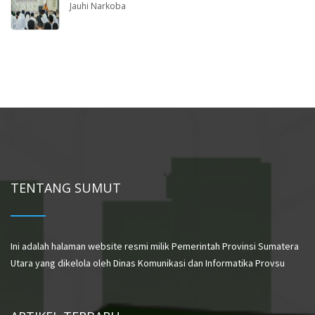
Jauhi Narkoba
TENTANG SUMUT
Ini adalah halaman website resmi milik Pemerintah Provinsi Sumatera
Utara yang dikelola oleh Dinas Komunikasi dan Informatika Provsu