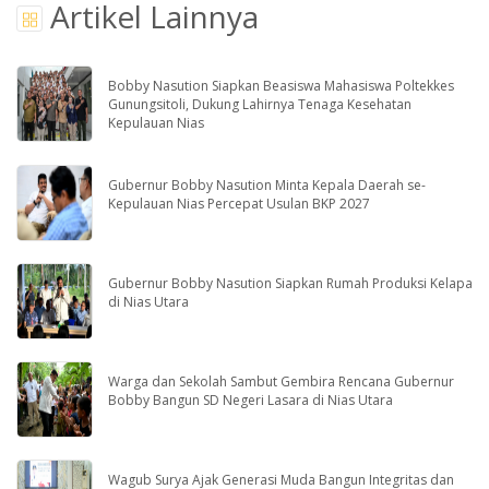
Artikel Lainnya
Bobby Nasution Siapkan Beasiswa Mahasiswa Poltekkes
Gunungsitoli, Dukung Lahirnya Tenaga Kesehatan
Kepulauan Nias
Gubernur Bobby Nasution Minta Kepala Daerah se-
Kepulauan Nias Percepat Usulan BKP 2027
Gubernur Bobby Nasution Siapkan Rumah Produksi Kelapa
di Nias Utara
Warga dan Sekolah Sambut Gembira Rencana Gubernur
Bobby Bangun SD Negeri Lasara di Nias Utara
Wagub Surya Ajak Generasi Muda Bangun Integritas dan