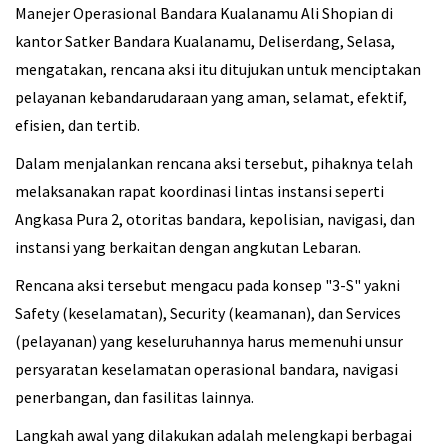
Manejer Operasional Bandara Kualanamu Ali Shopian di
kantor Satker Bandara Kualanamu, Deliserdang, Selasa,
mengatakan, rencana aksi itu ditujukan untuk menciptakan
pelayanan kebandarudaraan yang aman, selamat, efektif,
efisien, dan tertib.
Dalam menjalankan rencana aksi tersebut, pihaknya telah
melaksanakan rapat koordinasi lintas instansi seperti
Angkasa Pura 2, otoritas bandara, kepolisian, navigasi, dan
instansi yang berkaitan dengan angkutan Lebaran.
Rencana aksi tersebut mengacu pada konsep "3-S" yakni
Safety (keselamatan), Security (keamanan), dan Services
(pelayanan) yang keseluruhannya harus memenuhi unsur
persyaratan keselamatan operasional bandara, navigasi
penerbangan, dan fasilitas lainnya.
Langkah awal yang dilakukan adalah melengkapi berbagai