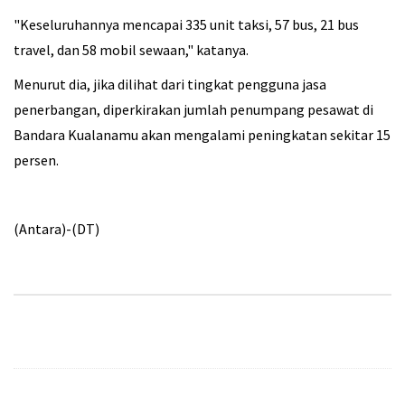
"Keseluruhannya mencapai 335 unit taksi, 57 bus, 21 bus
travel, dan 58 mobil sewaan," katanya.
Menurut dia, jika dilihat dari tingkat pengguna jasa
penerbangan, diperkirakan jumlah penumpang pesawat di
Bandara Kualanamu akan mengalami peningkatan sekitar 15
persen.
(Antara)-(DT)