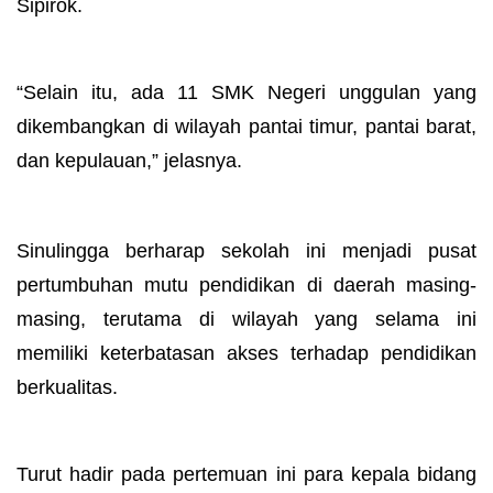
Sipirok.
“Selain itu, ada 11 SMK Negeri unggulan yang
dikembangkan di wilayah pantai timur, pantai barat,
dan kepulauan,” jelasnya.
Sinulingga berharap sekolah ini menjadi pusat
pertumbuhan mutu pendidikan di daerah masing-
masing, terutama di wilayah yang selama ini
memiliki keterbatasan akses terhadap pendidikan
berkualitas.
Turut hadir pada pertemuan ini para kepala bidang