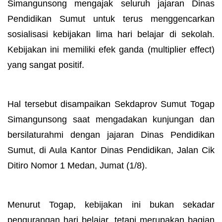
Simangunsong mengajak seluruh jajaran Dinas
Pendidikan Sumut untuk terus menggencarkan
sosialisasi kebijakan lima hari belajar di sekolah.
Kebijakan ini memiliki efek ganda (multiplier effect)
yang sangat positif.
Hal tersebut disampaikan Sekdaprov Sumut Togap
Simangunsong saat mengadakan kunjungan dan
bersilaturahmi dengan jajaran Dinas Pendidikan
Sumut, di Aula Kantor Dinas Pendidikan, Jalan Cik
Ditiro Nomor 1 Medan, Jumat (1/8).
Menurut Togap, kebijakan ini bukan sekadar
pengurangan hari belajar, tetapi merupakan bagian