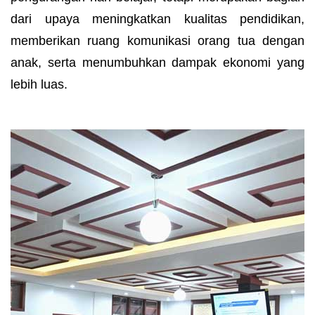
dari upaya meningkatkan kualitas pendidikan,
memberikan ruang komunikasi orang tua dengan
anak, serta menumbuhkan dampak ekonomi yang
lebih luas.