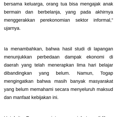
bersama keluarga, orang tua bisa mengajak anak
bermain dan berbelanja, yang pada akhirnya
menggerakkan perekonomian sektor informal,”
ujarnya.
Ia menambahkan, bahwa hasil studi di lapangan
menunjukkan perbedaan dampak ekonomi di
daerah yang telah menerapkan lima hari belajar
dibandingkan yang belum. Namun, Togap
mengingatkan bahwa masih banyak masyarakat
yang belum memahami secara menyeluruh maksud
dan manfaat kebijakan ini.