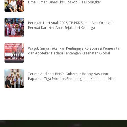
Lima Rumah Dinas Eks Bioskop Ria Dibongkar
Peringati Hari Anak 2026, TP PKK Sumut Ajak Orangtua
Perkuat Karakter Anak Sejak dari Keluarga
Wagub Surya Tekankan Pentingnya Kolaborasi Pemerintah
dan Apoteker Hadapi Tantangan Kesehatan Global
Terima Audiensi BNKP, Gubernur Bobby Nasution
Paparkan Tiga Prioritas Pembangunan Kepulauan Nias