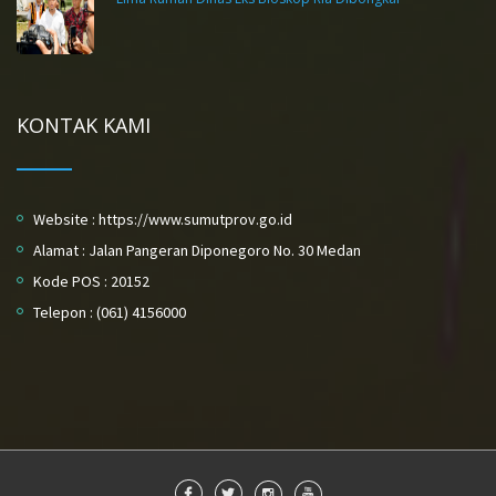
KONTAK KAMI
Website : https://www.sumutprov.go.id
Alamat : Jalan Pangeran Diponegoro No. 30 Medan
Kode POS : 20152
Telepon : (061) 4156000