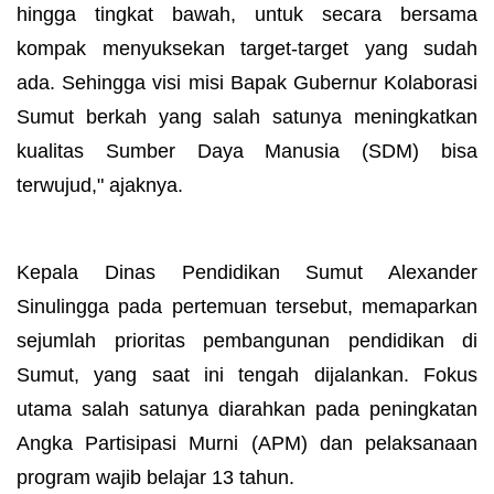
hingga tingkat bawah, untuk secara bersama
kompak menyuksekan target-target yang sudah
ada. Sehingga visi misi Bapak Gubernur Kolaborasi
Sumut berkah yang salah satunya meningkatkan
kualitas Sumber Daya Manusia (SDM) bisa
terwujud," ajaknya.
Kepala Dinas Pendidikan Sumut Alexander
Sinulingga pada pertemuan tersebut, memaparkan
sejumlah prioritas pembangunan pendidikan di
Sumut, yang saat ini tengah dijalankan. Fokus
utama salah satunya diarahkan pada peningkatan
Angka Partisipasi Murni (APM) dan pelaksanaan
program wajib belajar 13 tahun.