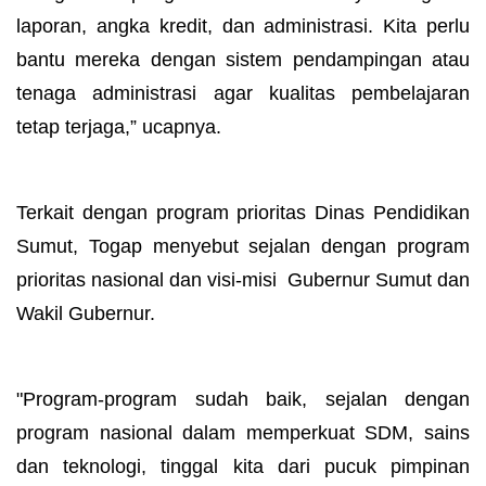
laporan, angka kredit, dan administrasi. Kita perlu
bantu mereka dengan sistem pendampingan atau
tenaga administrasi agar kualitas pembelajaran
tetap terjaga,” ucapnya.
Terkait dengan program prioritas Dinas Pendidikan
Sumut, Togap menyebut sejalan dengan program
prioritas nasional dan visi-misi Gubernur Sumut dan
Wakil Gubernur.
"Program-program sudah baik, sejalan dengan
program nasional dalam memperkuat SDM, sains
dan teknologi, tinggal kita dari pucuk pimpinan