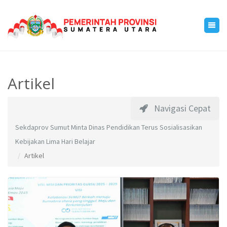
Artikel
Navigasi Cepat
Sekdaprov Sumut Minta Dinas Pendidikan Terus Sosialisasikan
Kebijakan Lima Hari Belajar
Artikel