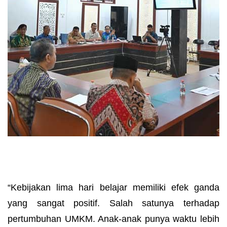
“Kebijakan lima hari belajar memiliki efek ganda
yang sangat positif. Salah satunya terhadap
pertumbuhan UMKM. Anak-anak punya waktu lebih