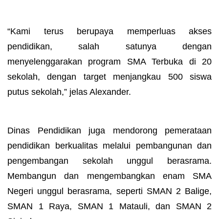
“Kami terus berupaya memperluas akses
pendidikan, salah satunya dengan
menyelenggarakan program SMA Terbuka di 20
sekolah, dengan target menjangkau 500 siswa
putus sekolah,” jelas Alexander.
Dinas Pendidikan juga mendorong pemerataan
pendidikan berkualitas melalui pembangunan dan
pengembangan sekolah unggul berasrama.
Membangun dan mengembangkan enam SMA
Negeri unggul berasrama, seperti SMAN 2 Balige,
SMAN 1 Raya, SMAN 1 Matauli, dan SMAN 2