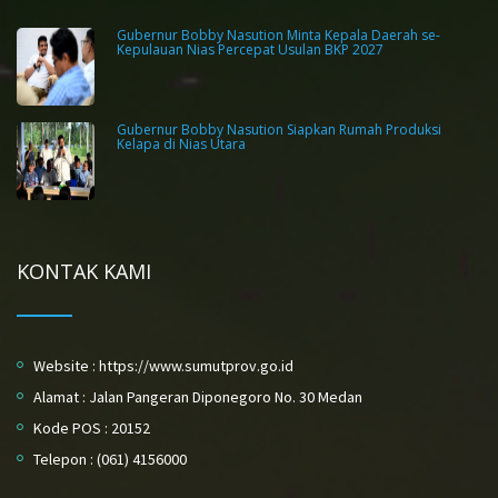
Gubernur Bobby Nasution Minta Kepala Daerah se-
Kepulauan Nias Percepat Usulan BKP 2027
Gubernur Bobby Nasution Siapkan Rumah Produksi
Kelapa di Nias Utara
KONTAK KAMI
Website : https://www.sumutprov.go.id
Alamat : Jalan Pangeran Diponegoro No. 30 Medan
Kode POS : 20152
Telepon : (061) 4156000