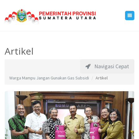
Artikel
Navigasi Cepat
Warga Mampu Jangan Gunakan Gas Subsidi
Artikel