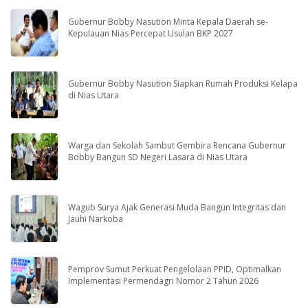
Gubernur Bobby Nasution Minta Kepala Daerah se-
Kepulauan Nias Percepat Usulan BKP 2027
Gubernur Bobby Nasution Siapkan Rumah Produksi Kelapa
di Nias Utara
Warga dan Sekolah Sambut Gembira Rencana Gubernur
Bobby Bangun SD Negeri Lasara di Nias Utara
Wagub Surya Ajak Generasi Muda Bangun Integritas dan
Jauhi Narkoba
Pemprov Sumut Perkuat Pengelolaan PPID, Optimalkan
Implementasi Permendagri Nomor 2 Tahun 2026