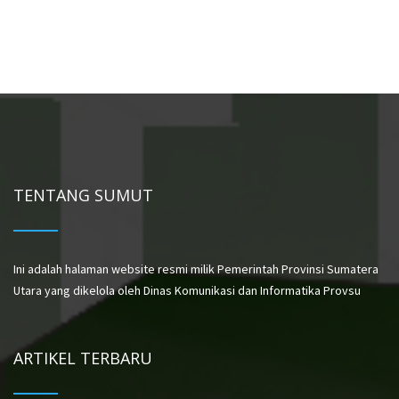
TENTANG SUMUT
Ini adalah halaman website resmi milik Pemerintah Provinsi Sumatera
Utara yang dikelola oleh Dinas Komunikasi dan Informatika Provsu
ARTIKEL TERBARU