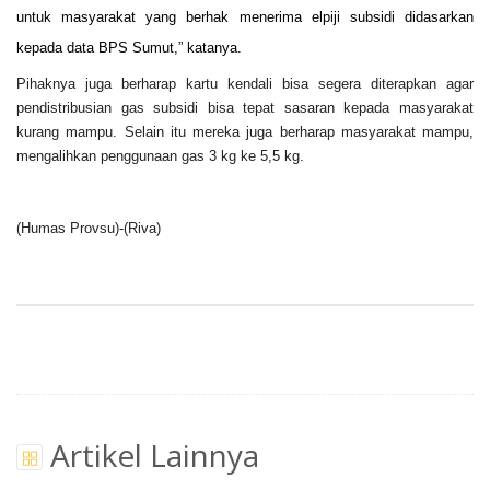
untuk masyarakat yang berhak menerima elpiji subsidi didasarkan
kepada data BPS Sumut,” katanya.
Pihaknya juga berharap kartu kendali bisa segera diterapkan agar
pendistribusian gas subsidi bisa tepat sasaran kepada masyarakat
kurang mampu. Selain itu mereka juga berharap masyarakat mampu,
mengalihkan penggunaan gas 3 kg ke 5,5 kg.
(Humas Provsu)-(Riva)
Artikel Lainnya