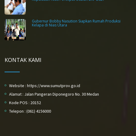
Gubernur Bobby Nasution Siapkan Rumah Produksi
Kelapa di Nias Utara
KONTAK KAMI
Website : https://www.sumutprov.go.id
Alamat : Jalan Pangeran Diponegoro No. 30 Medan
Kode POS : 20152
Telepon : (061) 4156000