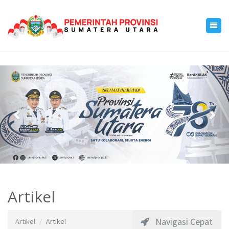
Previous
Nex
Artikel
Navigasi Cepat
Artikel
Artikel