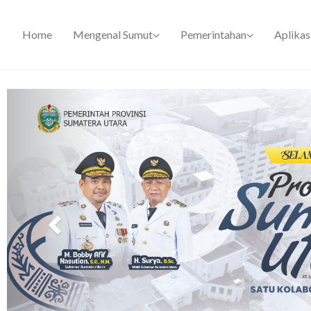
Home
Mengenal Sumut
Pemerintahan
Aplikas
Previous