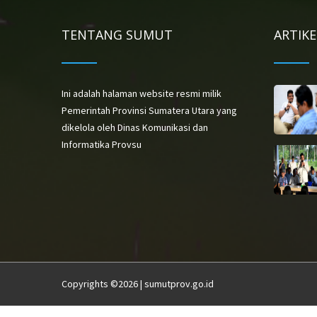
TENTANG SUMUT
ARTIK
Ini adalah halaman website resmi milik
Pemerintah Provinsi Sumatera Utara yang
dikelola oleh Dinas Komunikasi dan
Informatika Provsu
Copyrights ©2026 | sumutprov.go.id