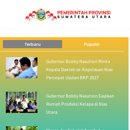
Terbaru
Populer
Gubernur Bobby Nasution Minta
Kepala Daerah se-Kepulauan Nias
Percepat Usulan BKP 2027
Gubernur Bobby Nasution Siapkan
Rumah Produksi Kelapa di Nias
Utara