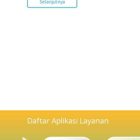
Selanjutnya
Daftar Aplikasi Layanan