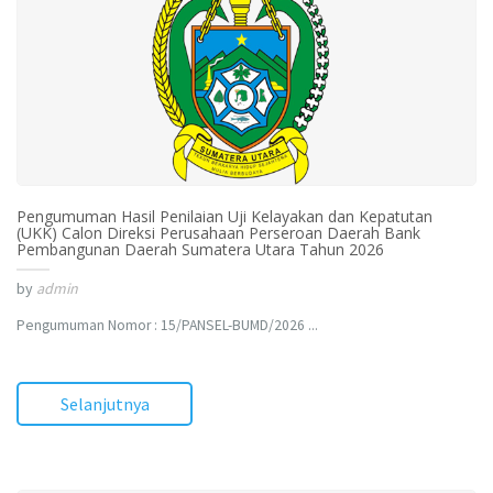
Pengumuman Hasil Penilaian Uji Kelayakan dan Kepatutan
(UKK) Calon Direksi Perusahaan Perseroan Daerah Bank
Pembangunan Daerah Sumatera Utara Tahun 2026
by
admin
Pengumuman Nomor : 15/PANSEL-BUMD/2026 ...
Selanjutnya