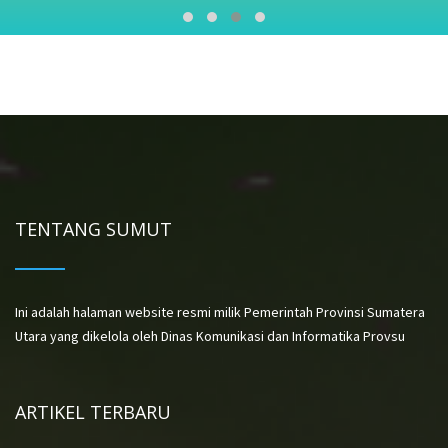
TENTANG SUMUT
Ini adalah halaman website resmi milik Pemerintah Provinsi Sumatera
Utara yang dikelola oleh Dinas Komunikasi dan Informatika Provsu
ARTIKEL TERBARU