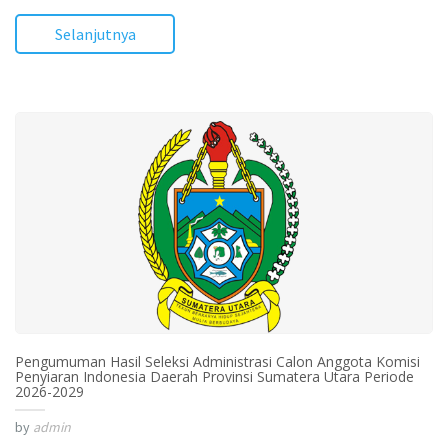
Selanjutnya
Pengumuman Hasil Seleksi Administrasi Calon Anggota Komisi
Penyiaran Indonesia Daerah Provinsi Sumatera Utara Periode
2026-2029
by
admin