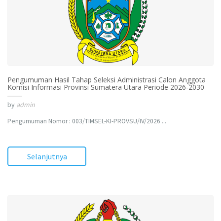
Pengumuman Hasil Tahap Seleksi Administrasi Calon Anggota
Komisi Informasi Provinsi Sumatera Utara Periode 2026-2030
by
admin
Pengumuman Nomor : 003/TIMSEL-KI-PROVSU/IV/2026 ...
Selanjutnya