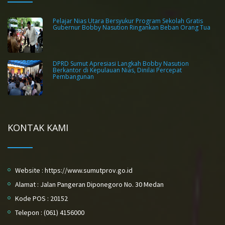
Pelajar Nias Utara Bersyukur Program Sekolah Gratis
Gubernur Bobby Nasution Ringankan Beban Orang Tua
DPRD Sumut Apresiasi Langkah Bobby Nasution
Berkantor di Kepulauan Nias, Dinilai Percepat
Pembangunan
KONTAK KAMI
Website : https://www.sumutprov.go.id
Alamat : Jalan Pangeran Diponegoro No. 30 Medan
Kode POS : 20152
Telepon : (061) 4156000