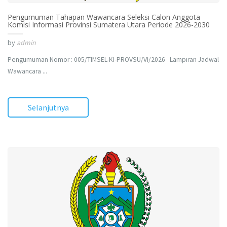
Pengumuman Tahapan Wawancara Seleksi Calon Anggota
Komisi Informasi Provinsi Sumatera Utara Periode 2026-2030
by
admin
Pengumuman Nomor : 005/TIMSEL-KI-PROVSU/VI/2026 Lampiran Jadwal
Wawancara ...
Selanjutnya