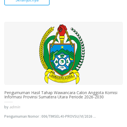
Pengumuman Hasil Tahap Wawancara Calon Anggota Komisi
Informasi Provinsi Sumatera Utara Periode 2026-2030
by
admin
Pengumuman Nomor : 006/TIMSEL-KI-PROVSU/VI/2026 ...