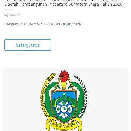
Daerah Pembangunan Prasarana Sumatera Utara Tahun 2026
by
admin
Pengumuman Nomor : 20/PANSEL-BUMD/2026 ...
Selanjutnya