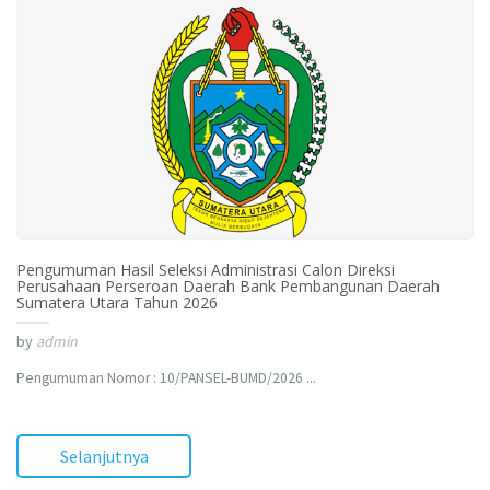
Pengumuman Hasil Seleksi Administrasi Calon Direksi
Perusahaan Perseroan Daerah Bank Pembangunan Daerah
Sumatera Utara Tahun 2026
by
admin
Pengumuman Nomor : 10/PANSEL-BUMD/2026 ...
Selanjutnya