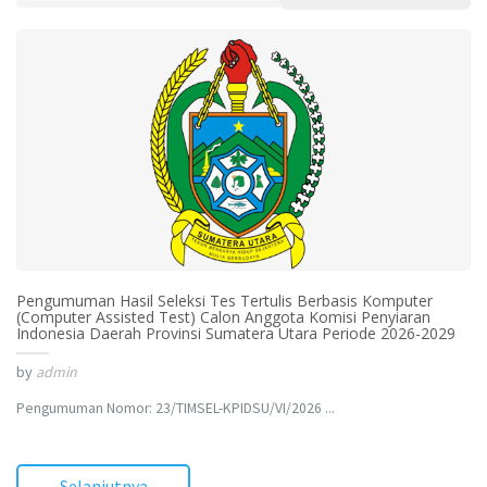
Pengumuman Hasil Seleksi Tes Tertulis Berbasis Komputer
(Computer Assisted Test) Calon Anggota Komisi Penyiaran
Indonesia Daerah Provinsi Sumatera Utara Periode 2026-2029
by
admin
Pengumuman Nomor: 23/TIMSEL-KPIDSU/VI/2026 ...
Selanjutnya