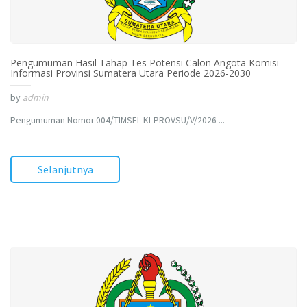
Pengumuman Hasil Tahap Tes Potensi Calon Angota Komisi
Informasi Provinsi Sumatera Utara Periode 2026-2030
by
admin
Pengumuman Nomor 004/TIMSEL-KI-PROVSU/V/2026 ...
Selanjutnya