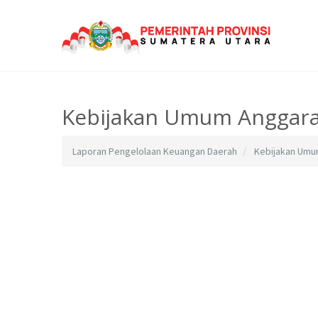
Kebijakan Umum Anggara
Laporan Pengelolaan Keuangan Daerah
Kebijakan Umu