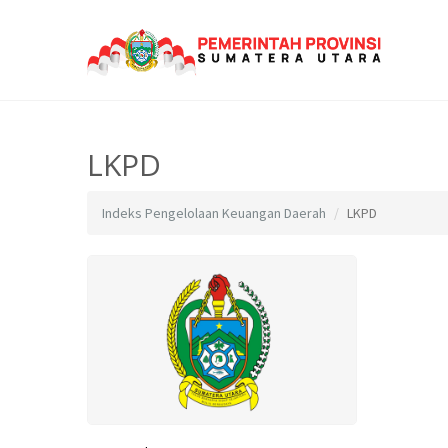
LKPD
Indeks Pengelolaan Keuangan Daerah
LKPD