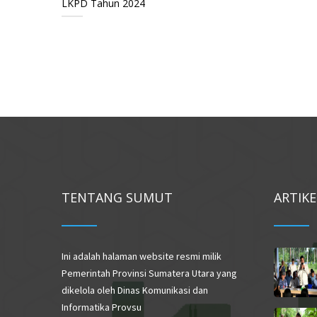
LKPD Tahun 2024
TENTANG SUMUT
ARTIK
Ini adalah halaman website resmi milik
Pemerintah Provinsi Sumatera Utara yang
dikelola oleh Dinas Komunikasi dan
Informatika Provsu