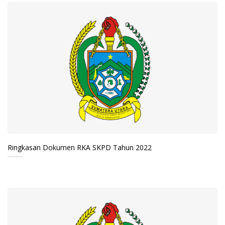
Ringkasan Dokumen RKA SKPD Tahun 2022