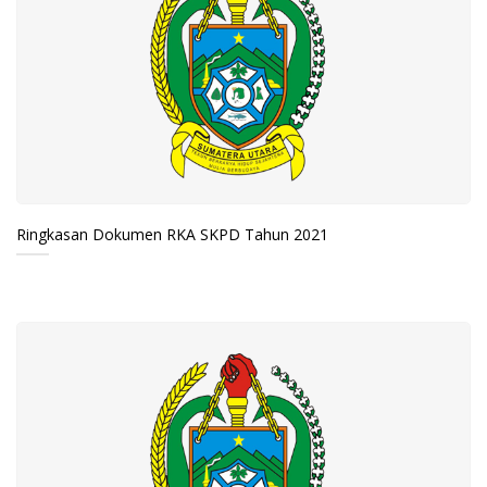
Ringkasan Dokumen RKA SKPD Tahun 2021