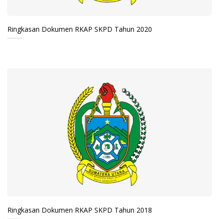
Ringkasan Dokumen RKAP SKPD Tahun 2020
Ringkasan Dokumen RKAP SKPD Tahun 2018