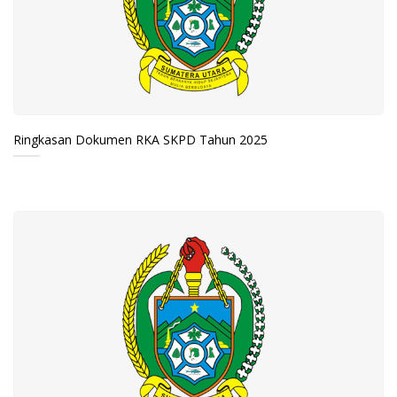
Ringkasan Dokumen RKA SKPD Tahun 2025