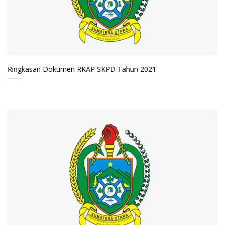
Ringkasan Dokumen RKAP SKPD Tahun 2021