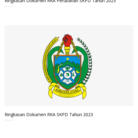
Ringkasan Dokumen RKA Perubahan SKPD Tahun 2023
Ringkasan Dokumen RKA SKPD Tahun 2023