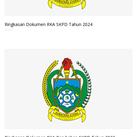
Ringkasan Dokumen RKA SKPD Tahun 2024