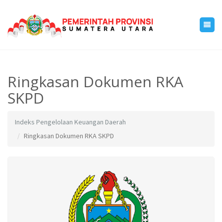
Ringkasan Dokumen RKA
SKPD
Indeks Pengelolaan Keuangan Daerah
Ringkasan Dokumen RKA SKPD