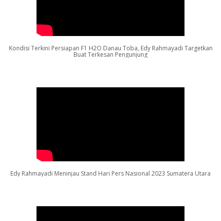
Kondisi Terkini Persiapan F1 H2O Danau Toba, Edy Rahmayadi Targetkan
Buat Terkesan Pengunjung
Edy Rahmayadi Meninjau Stand Hari Pers Nasional 2023 Sumatera Utara