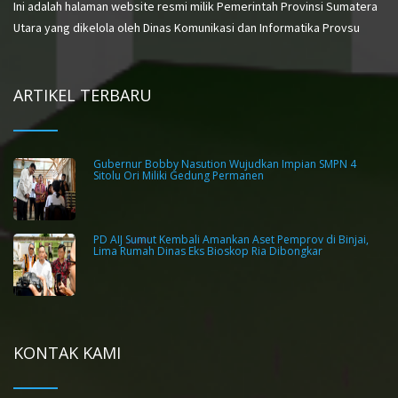
Ini adalah halaman website resmi milik Pemerintah Provinsi Sumatera
Utara yang dikelola oleh Dinas Komunikasi dan Informatika Provsu
ARTIKEL TERBARU
Gubernur Bobby Nasution Wujudkan Impian SMPN 4
Sitolu Ori Miliki Gedung Permanen
PD AIJ Sumut Kembali Amankan Aset Pemprov di Binjai,
Lima Rumah Dinas Eks Bioskop Ria Dibongkar
KONTAK KAMI