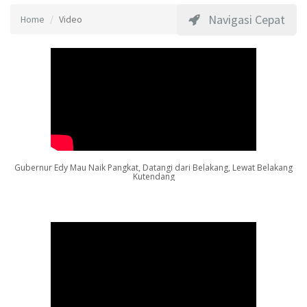
Navigasi Cepat
Home
Video
Gubernur Edy Mau Naik Pangkat, Datangi dari Belakang, Lewat Belakang
Kutendang