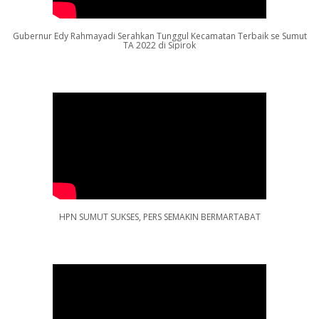
Gubernur Edy Rahmayadi Serahkan Tunggul Kecamatan Terbaik se Sumut
TA 2022 di Sipirok
HPN SUMUT SUKSES, PERS SEMAKIN BERMARTABAT