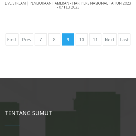
LIVE STREAM | PEMBUKAAN PAMERAN - HARI PERS NASIONAL TAHUN 2023
- 07 FEB 2023
First
Prev
7
8
9
10
11
Next
Last
TENTANG SUMUT