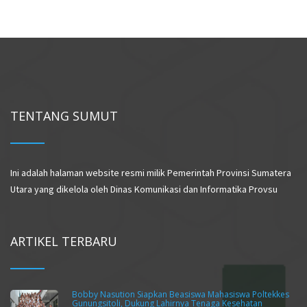
TENTANG SUMUT
Ini adalah halaman website resmi milik Pemerintah Provinsi Sumatera
Utara yang dikelola oleh Dinas Komunikasi dan Informatika Provsu
ARTIKEL TERBARU
Bobby Nasution Siapkan Beasiswa Mahasiswa Poltekkes
Gunungsitoli, Dukung Lahirnya Tenaga Kesehatan