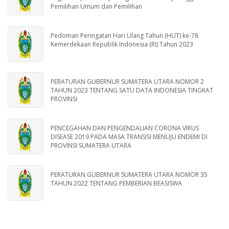
Pemilihan Umum dan Pemilihan
Pedoman Peringatan Hari Ulang Tahun (HUT) ke-78
Kemerdekaan Republik Indonesia (RI) Tahun 2023
PERATURAN GUBERNUR SUMATERA UTARA NOMOR 2
TAHUN 2023 TENTANG SATU DATA INDONESIA TINGKAT
PROVINSI
PENCEGAHAN DAN PENGENDALIAN CORONA VIRUS
DISEASE 2019 PADA MASA TRANSISI MENUJU ENDEMI DI
PROVINSI SUMATERA UTARA
PERATURAN GUBERNUR SUMATERA UTARA NOMOR 35
TAHUN 2022 TENTANG PEMBERIAN BEASISWA