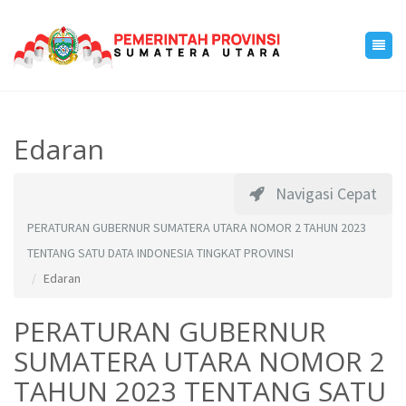
Edaran
Navigasi Cepat
PERATURAN GUBERNUR SUMATERA UTARA NOMOR 2 TAHUN 2023
TENTANG SATU DATA INDONESIA TINGKAT PROVINSI
Edaran
PERATURAN GUBERNUR
SUMATERA UTARA NOMOR 2
TAHUN 2023 TENTANG SATU