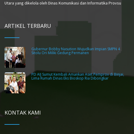
Utara yang dikelola oleh Dinas Komunikasi dan Informatika Provsu
ARTIKEL TERBARU
Gubernur Bobby Nasution Wujudkan Impian SMPN 4
Sitolu Ori Miliki Gedung Permanen
PD AIJ Sumut Kembali Amankan Aset Pemprov di Binjai,
Lima Rumah Dinas Eks Bioskop Ria Dibongkar
KONTAK KAMI