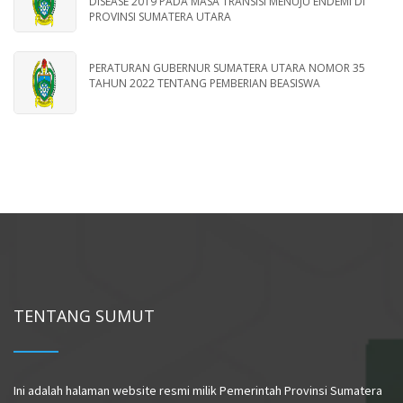
DISEASE 2019 PADA MASA TRANSISI MENUJU ENDEMI DI
PROVINSI SUMATERA UTARA
PERATURAN GUBERNUR SUMATERA UTARA NOMOR 35
TAHUN 2022 TENTANG PEMBERIAN BEASISWA
TENTANG SUMUT
Ini adalah halaman website resmi milik Pemerintah Provinsi Sumatera