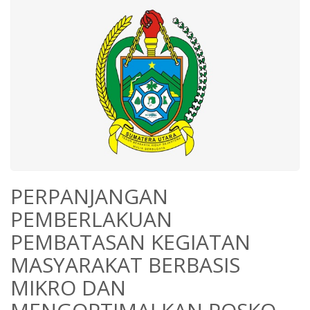
PERPANJANGAN
PEMBERLAKUAN
PEMBATASAN KEGIATAN
MASYARAKAT BERBASIS
MIKRO DAN