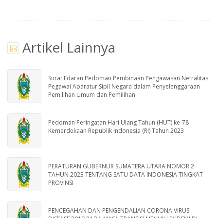
Artikel Lainnya
Surat Edaran Pedoman Pembinaan Pengawasan Netralitas
Pegawai Aparatur Sipil Negara dalam Penyelenggaraan
Pemilihan Umum dan Pemilihan
Pedoman Peringatan Hari Ulang Tahun (HUT) ke-78
Kemerdekaan Republik Indonesia (RI) Tahun 2023
PERATURAN GUBERNUR SUMATERA UTARA NOMOR 2
TAHUN 2023 TENTANG SATU DATA INDONESIA TINGKAT
PROVINSI
PENCEGAHAN DAN PENGENDALIAN CORONA VIRUS