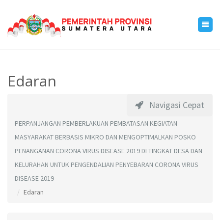
Edaran
Navigasi Cepat
PERPANJANGAN PEMBERLAKUAN PEMBATASAN KEGIATAN
MASYARAKAT BERBASIS MIKRO DAN MENGOPTIMALKAN POSKO
PENANGANAN CORONA VIRUS DISEASE 2019 DI TINGKAT DESA DAN
KELURAHAN UNTUK PENGENDALIAN PENYEBARAN CORONA VIRUS
DISEASE 2019
Edaran