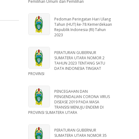
Pemilihan Umum dan Pemilihan
Pedoman Peringatan Hari Ulang
Tahun (HUT) ke-78 Kemerdekaan
Republik Indonesia (RI) Tahun
2023
PERATURAN GUBERNUR
SUMATERA UTARA NOMOR 2
TAHUN 2023 TENTANG SATU
DATA INDONESIA TINGKAT
PROVINSI
PENCEGAHAN DAN
PENGENDALIAN CORONA VIRUS
DISEASE 2019 PADA MASA
TRANSISI MENUJU ENDEMI DI
PROVINSI SUMATERA UTARA
PERATURAN GUBERNUR
SUMATERA UTARA NOMOR 35