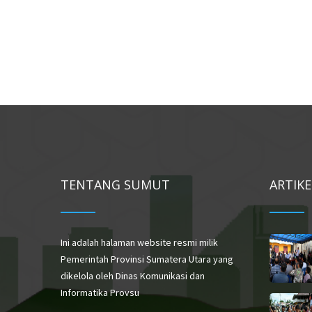
TENTANG SUMUT
ARTIK
Ini adalah halaman website resmi milik
Pemerintah Provinsi Sumatera Utara yang
dikelola oleh Dinas Komunikasi dan
Informatika Provsu