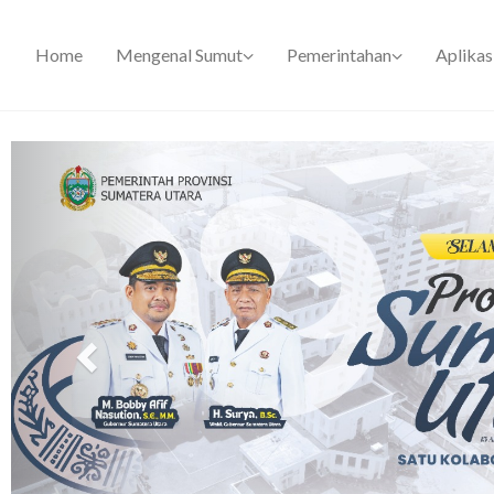
Home
Mengenal Sumut
Pemerintahan
Aplikas
Previous