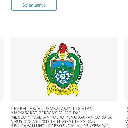
Selanjutnya
PEMBERLAKUAN PEMBATASAN KEGIATAN
MASYARAKAT BERBASIS MIKRO DAN
K
MENGOPTIMALKAN POSKO PENANGANAN CORONA
VIRUS DISEASE 2019 DI TINGKAT DESA DAN
V
KELURAHAN UNTUK PENGENDALIAN PENYEBARAN