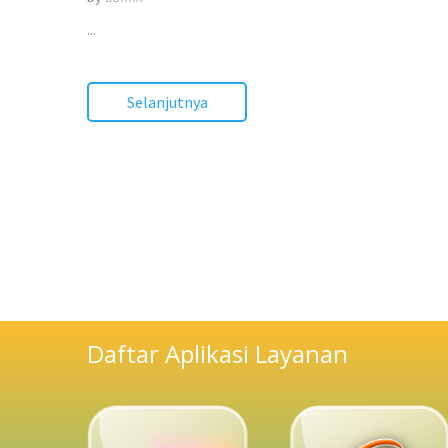
...
Selanjutnya
Daftar Aplikasi Layanan