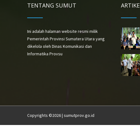
TENTANG SUMUT
ARTIK
Ini adalah halaman website resmi milik
Pemerintah Provinsi Sumatera Utara yang
dikelola oleh Dinas Komunikasi dan
Informatika Provsu
Copyrights ©2026 | sumutprov.go.id