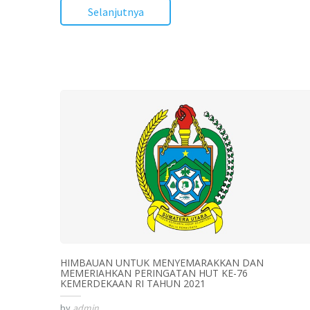
Selanjutnya
HIMBAUAN UNTUK MENYEMARAKKAN DAN
MEMERIAHKAN PERINGATAN HUT KE-76
KEMERDEKAAN RI TAHUN 2021
by
admin