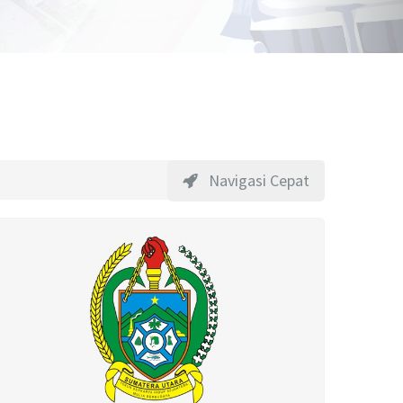
Navigasi Cepat