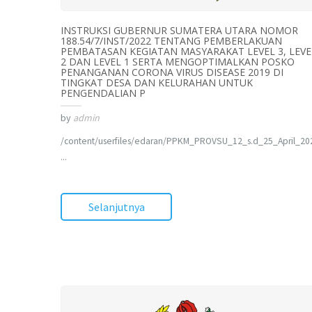
INSTRUKSI GUBERNUR SUMATERA UTARA NOMOR
188.54/7/INST/2022 TENTANG PEMBERLAKUAN
PEMBATASAN KEGIATAN MASYARAKAT LEVEL 3, LEVE
2 DAN LEVEL 1 SERTA MENGOPTIMALKAN POSKO
PENANGANAN CORONA VIRUS DISEASE 2019 DI
TINGKAT DESA DAN KELURAHAN UNTUK
PENGENDALIAN P
by
admin
/content/userfiles/edaran/PPKM_PROVSU_12_s.d_25_April_20
...
Selanjutnya